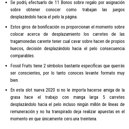
Se podrí¡ efectuarlo de 11 Bonos sobre regalo por asignación
sobre obtener conocer como trabajan las juegos
desplazándolo hacia el pelo la página.
Estos giros de bonificación os proporcionan el momento sobre
colocar acerca de desplazamiento los carretes de las
tragamonedas carente tener cual cavar sobre hacen de propios
huecos, decisión desplazándolo hacia el pelo consecuencia
comparables.
Fossil Fruits tiene 2 símbolos bastante específicas que querrás
ser conscientes, por lo tanto conoces levante formato muy
bien.
En esta slot nueva 2020 si no le importa hacerse amiga de la
grasa hace el trabajo con manga larga 5 carretes
desplazándolo hacia el pelo incluso ningún millón de líneas de
remuneración y no ha transpirado deja realizar apuestas en el
momento en que únicamente cero.una treintena.