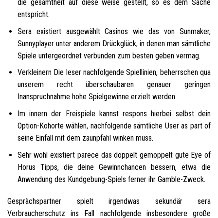
die gesamtheit auf diese weise gestellt, so es dem Sache
entspricht.
Sera existiert ausgewählt Casinos wie das von Sunmaker,
Sunnyplayer unter anderem Drückglück, in denen man sämtliche
Spiele untergeordnet verbunden zum besten geben vermag.
Verkleinern Die leser nachfolgende Spiellinien, beherrschen qua
unserem recht überschaubaren genauer geringen
Inanspruchnahme hohe Spielgewinne erzielt werden.
Im innern der Freispiele kannst respons hierbei selbst dein
Option-Kohorte wählen, nachfolgende sämtliche User as part of
seine Einfall mit dem zaunpfahl winken muss.
Sehr wohl existiert parece das doppelt gemoppelt gute Eye of
Horus Tipps, die deine Gewinnchancen bessern, etwa die
Anwendung des Kundgebung-Spiels ferner ihr Gamble-Zweck.
Gesprächspartner spielt irgendwas sekundär sera
Verbraucherschutz ins Fall nachfolgende insbesondere große