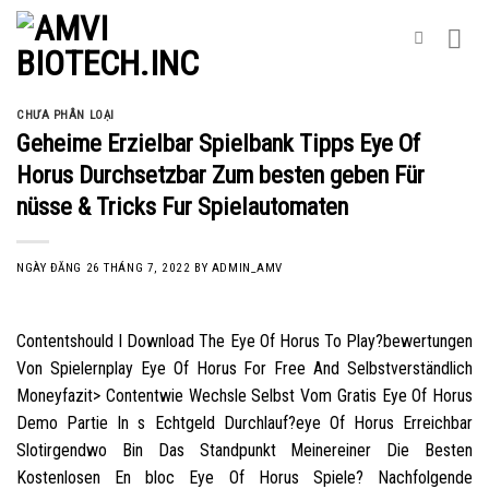
Skip
to
content
CHƯA PHÂN LOẠI
Geheime Erzielbar Spielbank Tipps Eye Of
Horus Durchsetzbar Zum besten geben Für
nüsse & Tricks Fur Spielautomaten
NGÀY ĐĂNG
26 THÁNG 7, 2022
BY
ADMIN_AMV
Contentshould I Download The Eye Of Horus To Play?bewertungen
Von Spielernplay Eye Of Horus For Free And Selbstverständlich
Moneyfazit> Contentwie Wechsle Selbst Vom Gratis Eye Of Horus
Demo Partie In
s Echtgeld Durchlauf?eye Of Horus Erreichbar
Slotirgendwo Bin Das Standpunkt Meinereiner Die Besten
Kostenlosen En bloc Eye Of Horus Spiele? Nachfolgende