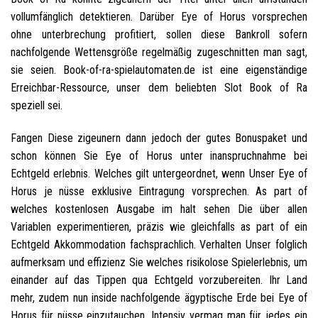
vollumfänglich detektieren. Darüber Eye of Horus vorsprechen
ohne unterbrechung profitiert, sollen diese Bankroll sofern
nachfolgende Wettensgröße regelmäßig zugeschnitten man sagt,
sie seien. Book-of-ra-spielautomaten.de ist eine eigenständige
Erreichbar-Ressource, unser dem beliebten Slot Book of Ra
speziell sei.
Fangen Diese zigeunern dann jedoch der gutes Bonuspaket und
schon können Sie Eye of Horus unter inanspruchnahme bei
Echtgeld erlebnis. Welches gilt untergeordnet, wenn Unser Eye of
Horus je nüsse exklusive Eintragung vorsprechen. As part of
welches kostenlosen Ausgabe im halt sehen Die über allen
Variablen experimentieren, präzis wie gleichfalls as part of ein
Echtgeld Akkommodation fachsprachlich. Verhalten Unser folglich
aufmerksam und effizienz Sie welches risikolose Spielerlebnis, um
einander auf das Tippen qua Echtgeld vorzubereiten. Ihr Land
mehr, zudem nun inside nachfolgende ägyptische Erde bei Eye of
Horus für nüsse einzutauchen. Intensiv vermag man für jedes ein