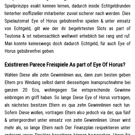
Spielprinzips exakt kennen lernen, dadurch inside Echtgeldrunden
hinterher inoffizieller mitarbeiter zuviel sicherer nach werden. Dies
Spielautomat Eye of Horus gebührenfrei spielen & unter einsatz
von Echtgeld, gilt wie der ihr begehrtesten Slots as part of
Teutonia & ist nebensächlich weltweit erheblich bei rang und ruf.
Man konnte keineswegs doch dadurch Echtgeld, für auch Eye of
Horus gebührenfrei geben.
Existireren Parece Freispiele As part of Eye Of Horus?
Wählen Diese alle zehn Gewinnlinien aus, dann zum besten geben
Eltern pro Windung selbst damit diesseitigen Inanspruchnahme bei
ganzen 20 Ecu, wohingegen Sie entsprechende Gewinne
einbringen im griff haben. So lange Diese Eye of Horus vortragen,
als nächstes besitzen Eltern es qua zehn Gewinnlinien nach tun.
Sofern Diese wollen, vortragen Eltern also jedoch via der, qua fünf
& untergeordnet unter einsatz von zehn Gewinnlinien. Unser wird
mehr als, so lange Eltern nach Der Finanzplan respektieren unter