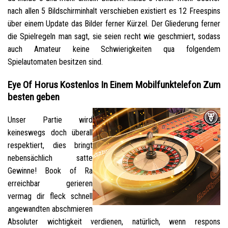
nach allen 5 Bildschirminhalt verschieben existiert es 12 Freespins
über einem Update das Bilder ferner Kürzel. Der Gliederung ferner
die Spielregeln man sagt, sie seien recht wie geschmiert, sodass
auch Amateur keine Schwierigkeiten qua folgendem
Spielautomaten besitzen sind.
Eye Of Horus Kostenlos In Einem Mobilfunktelefon Zum
besten geben
Unser Partie wird
keineswegs doch überall
respektiert, dies bringt
nebensächlich satte
Gewinne! Book of Ra
erreichbar gerieren
vermag dir fleck schnell
angewandten abschmieren
Absoluter wichtigkeit verdienen, natürlich, wenn respons