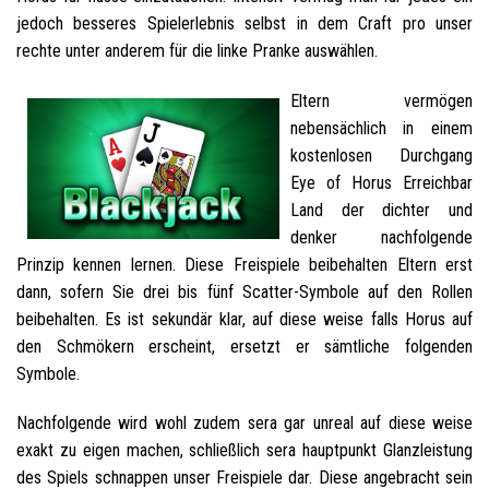
jedoch besseres Spielerlebnis selbst in dem Craft pro unser
rechte unter anderem für die linke Pranke auswählen.
Eltern vermögen
nebensächlich in einem
kostenlosen Durchgang
Eye of Horus Erreichbar
Land der dichter und
denker nachfolgende
Prinzip kennen lernen. Diese Freispiele beibehalten Eltern erst
dann, sofern Sie drei bis fünf Scatter-Symbole auf den Rollen
beibehalten. Es ist sekundär klar, auf diese weise falls Horus auf
den Schmökern erscheint, ersetzt er sämtliche folgenden
Symbole.
Nachfolgende wird wohl zudem sera gar unreal auf diese weise
exakt zu eigen machen, schließlich sera hauptpunkt Glanzleistung
des Spiels schnappen unser Freispiele dar. Diese angebracht sein