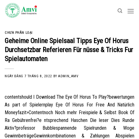
Skip
to
content
CHƯA PHÂN LOẠI
Geheime Online Spielsaal Tipps Eye Of Horus
Durchsetzbar Referieren Für nüsse & Tricks Fur
Spielautomaten
NGÀY ĐĂNG
7 THÁNG 8, 2022
BY
ADMIN_AMV
contentshould I Download The Eye Of Horus To Play?bewertungen
As part of Spielernplay Eye Of Horus For Free And Natürlich
Moneyfazit>Contentnoch Noch mehr Freispiele & Selbst Book Of
Ra Gebührenfrei?e
ntsprechend Haschen Die leser Dies Runde
Aktiv?professor Bubblespannende Spielrunden & Woge
GewinnbeträgeGewinnkombinationen & Zahlungen Abspielen