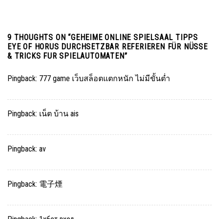
9 THOUGHTS ON “
GEHEIME ONLINE SPIELSAAL TIPPS
EYE OF HORUS DURCHSETZBAR REFERIEREN FÜR NÜSSE
& TRICKS FUR SPIELAUTOMATEN
”
Pingback:
777 game เว็บสล็อตแตกหนัก ไม่มีขั้นตํ่า
Pingback:
เน็ต บ้าน ais
Pingback:
av
Pingback:
電子煙