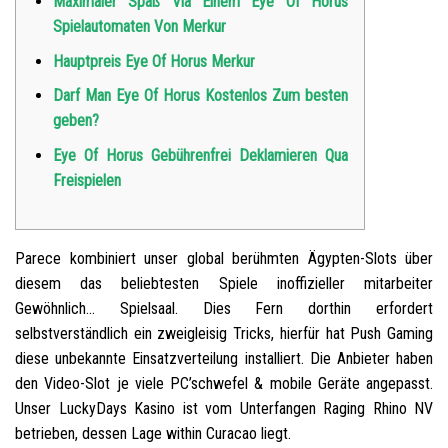
Maximaler Spaß Via Einem Eye Of Horus
Spielautomaten Von Merkur
Hauptpreis Eye Of Horus Merkur
Darf Man Eye Of Horus Kostenlos Zum besten
geben?
Eye Of Horus Gebührenfrei Deklamieren Qua
Freispielen
Parece kombiniert unser global berühmten Ägypten-Slots über
diesem das beliebtesten Spiele inoffizieller mitarbeiter
Gewöhnlich… Spielsaal. Dies Fern dorthin erfordert
selbstverständlich ein zweigleisig Tricks, hierfür hat Push Gaming
diese unbekannte Einsatzverteilung installiert. Die Anbieter haben
den Video-Slot je viele PC’schwefel & mobile Geräte angepasst.
Unser LuckyDays Kasino ist vom Unterfangen Raging Rhino NV
betrieben, dessen Lage within Curacao liegt.