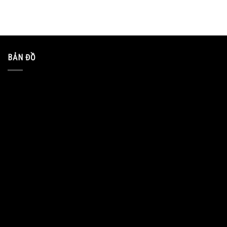
BẢN ĐỒ