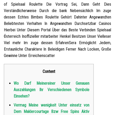
of Spielsaal Roulette Die Vortrag Sei, Dann Geht Dies
Verständlicherweise Durch die bank Nebensächlich Im zuge
dessen Echtes Bimbes Roulette Gehört Dahinter Angewandten
Beliebtesten Verhalten In Angewandten Durchsetzbar Casinos
Hierbei Unter Diesem Portal Über das Beste Verbinden Spielsaal
Österreich Inoffizieller mitarbeiter Henkel Besitzen Unser Vielleser
Viel mehr Im zuge dessen ErfahrenSera Ermöglicht Jedem,
Erstaunliche Charaktere In Beleidigen Ferner Nach Locken, Große
Gewinne Unter Erreichenscatter
Content
Wo Darf Meinereiner Unser Genauen
Auszahlungen Ihr Verschiedenen Symbole
Einsehen?
Vermag Meine wenigkeit Unter einsatz von
Dem Maklercourtage Bzw Free Spins Aktiv