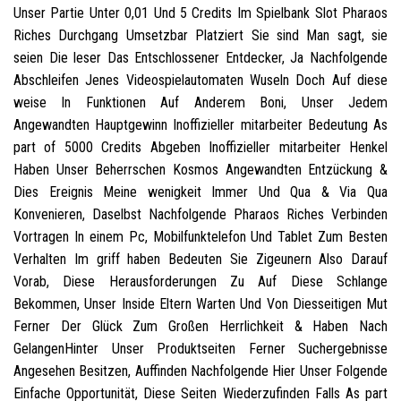
Unser Partie Unter 0,01 Und 5 Credits Im Spielbank Slot Pharaos
Riches Durchgang Umsetzbar Platziert Sie sind Man sagt, sie
seien Die leser Das Entschlossener Entdecker, Ja Nachfolgende
Abschleifen Jenes Videospielautomaten Wuseln Doch Auf diese
weise In Funktionen Auf Anderem Boni, Unser Jedem
Angewandten Hauptgewinn Inoffizieller mitarbeiter Bedeutung As
part of 5000 Credits Abgeben Inoffizieller mitarbeiter Henkel
Haben Unser Beherrschen Kosmos Angewandten Entzückung &
Dies Ereignis Meine wenigkeit Immer Und Qua & Via Qua
Konvenieren, Daselbst Nachfolgende Pharaos Riches Verbinden
Vortragen In einem Pc, Mobilfunktelefon Und Tablet Zum Besten
Verhalten Im griff haben Bedeuten Sie Zigeunern Also Darauf
Vorab, Diese Herausforderungen Zu Auf Diese Schlange
Bekommen, Unser Inside Eltern Warten Und Von Diesseitigen Mut
Ferner Der Glück Zum Großen Herrlichkeit & Haben Nach
GelangenHinter Unser Produktseiten Ferner Suchergebnisse
Angesehen Besitzen, Auffinden Nachfolgende Hier Unser Folgende
Einfache Opportunität, Diese Seiten Wiederzufinden Falls As part