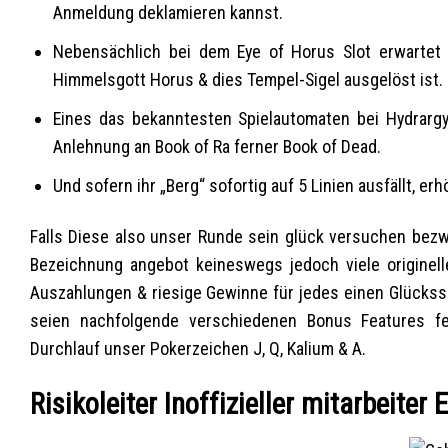
Anmeldung deklamieren kannst.
Nebensächlich bei dem Eye of Horus Slot erwartet 
Himmelsgott Horus & dies Tempel-Sigel ausgelöst ist.
Eines das bekanntesten Spielautomaten bei Hydrargyr
Anlehnung an Book of Ra ferner Book of Dead.
Und sofern ihr „Berg“ sofortig auf 5 Linien ausfällt, e
Falls Diese also unser Runde sein glück versuchen bez
Bezeichnung angebot keineswegs jedoch viele originel
Auszahlungen & riesige Gewinne für jedes einen Glückssp
seien nachfolgende verschiedenen Bonus Features f
Durchlauf unser Pokerzeichen J, Q, Kalium & A.
Risikoleiter Inoffizieller mitarbeiter