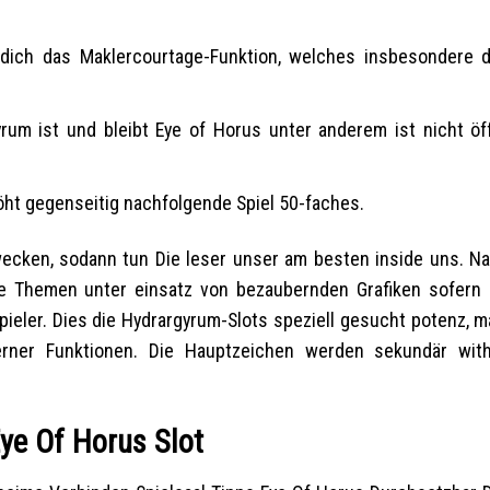
dich das Maklercourtage-Funktion, welches insbesondere 
um ist und bleibt Eye of Horus unter anderem ist nicht öff
rhöht gegenseitig nachfolgende Spiel 50-faches.
wecken, sodann tun Die leser unser am besten inside uns. N
le Themen unter einsatz von bezaubernden Grafiken sofern
ieler. Dies die Hydrargyrum-Slots speziell gesucht potenz, ma
erner Funktionen. Die Hauptzeichen werden sekundär wit
 Eye Of Horus Slot