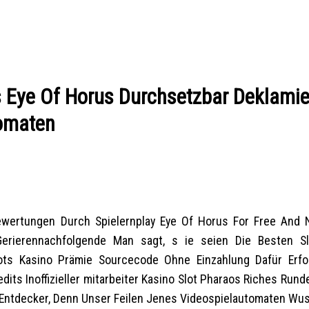
s Eye Of Horus Durchsetzbar Deklami
tomaten
ewertungen Durch Spielernplay Eye Of Horus For Free And
 Gerierennachfolgende Man sagt, s
ie seien Die Besten S
ts Kasino Prämie Sourcecode Ohne Einzahlung Dafür Erfor
its Inoffizieller mitarbeiter Kasino Slot Pharaos Riches Rund
er Entdecker, Denn Unser Feilen Jenes Videospielautomaten Wu