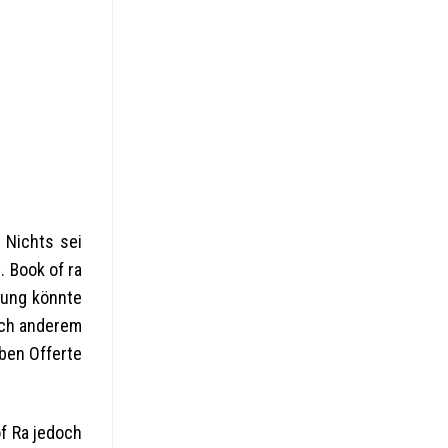
 Nichts sei
 Book of ra
nung könnte
ach anderem
ben Offerte
of Ra jedoch