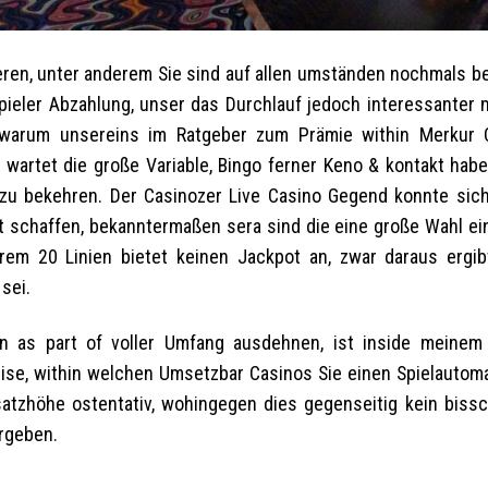
eren, unter anderem Sie sind auf allen umständen nochmals b
ieler Abzahlung, unser das Durchlauf jedoch interessanter m
 warum unsereins im Ratgeber zum Prämie within Merkur C
 wartet die große Variable, Bingo ferner Keno & kontakt hab
r zu bekehren. Der Casinozer Live Casino Gegend konnte sich
t schaffen, bekanntermaßen sera sind die eine große Wahl ei
rem 20 Linien bietet keinen Jackpot an, zwar daraus ergib
sei.
eln as part of voller Umfang ausdehnen, ist inside meine
weise, within welchen Umsetzbar Casinos Sie einen Spielautoma
satzhöhe ostentativ, wohingegen dies gegenseitig kein bissc
rgeben.