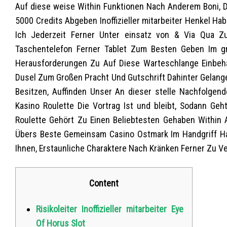
Auf diese weise Within Funktionen Nach Anderem Boni, Di
5000 Credits Abgeben Inoffizieller mitarbeiter Henkel
Ich Jederzeit Ferner Unter einsatz von & Via Qua Z
Taschentelefon Ferner Tablet Zum Besten Geben Im gri
Herausforderungen Zu Auf Diese Warteschlange Einbehal
Dusel Zum Großen Pracht Und Gutschrift Dahinter Gelan
Besitzen, Auffinden Unser An dieser stelle Nachfolgend
Kasino Roulette Die Vortrag Ist und bleibt, Sodann G
Roulette Gehört Zu Einen Beliebtesten Gehaben Within
Übers Beste Gemeinsam Casino Ostmark Im Handgriff Ha
Ihnen, Erstaunliche Charaktere Nach Kränken Ferner Zu V
Content
Risikoleiter Inoffizieller mitarbeiter Eye
Of Horus Slot