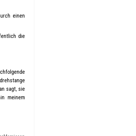
durch einen
entlich die
achfolgende
 drehstange
n sagt, sie
hin meinem