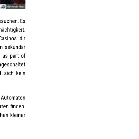
esuchen. Es
ächtigkeit.
asinos dir
en sekundär
 as part of
ngeschaltet
t sich kein
m Automaten
ten finden.
hen kleiner