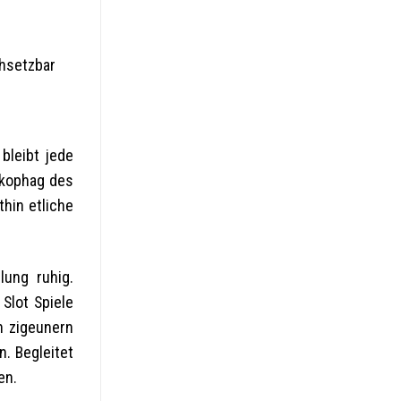
bleibt jede
arkophag des
thin etliche
ung ruhig.
 Slot Spiele
n zigeunern
. Begleitet
en.