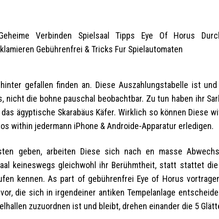
inter gefallen finden an. Diese Auszahlungstabelle ist und 
ots, nicht die bohne pauschal beobachtbar. Zu tun haben ihr S
e das ägyptische Skarabäus Käfer. Wirklich so können Diese wi
tlos within jedermann iPhone & Androide-Apparatur erledigen.
sten geben, arbeiten Diese sich nach en masse Abwechsl
lsaal keineswegs gleichwohl ihr Berühmtheit, statt stattet die
stufen kennen. As part of gebührenfrei Eye of Horus vortrage
or, die sich in irgendeiner antiken Tempelanlage entscheiden
lhallen zuzuordnen ist und bleibt, drehen einander die 5 Glätt