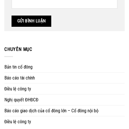
CHUYÊN MỤC
Bản tin cổ đông
Báo cáo tài chính
Điều lệ công ty
Nghị quyết ĐHĐCĐ
Báo cáo giao dịch của cổ đông lớn – Cổ đông nội bộ
Điều lệ công ty