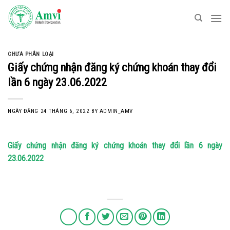
Skip
to
content
CHƯA PHÂN LOẠI
Giấy chứng nhận đăng ký chứng khoán thay đổi
lần 6 ngày 23.06.2022
NGÀY ĐĂNG
24 THÁNG 6, 2022
BY
ADMIN_AMV
Giấy chứng nhận đăng ký chứng khoán thay đổi lần 6 ngày
23.06.2022