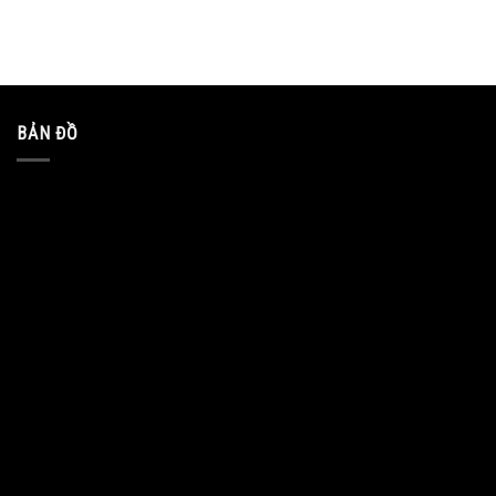
BẢN ĐỒ