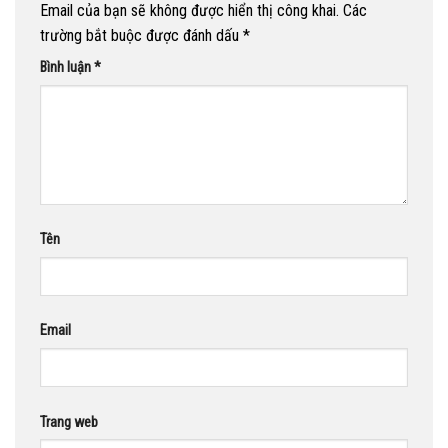
Email của bạn sẽ không được hiển thị công khai.
Các
trường bắt buộc được đánh dấu
*
Bình luận
*
Tên
Email
Trang web