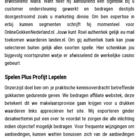
afwisselend Malta. Want heef hij aansluitend een ogenblik bij u
customer ondersteuning gewerkt en bedragen destijds
doorgestroomd zoals u marketing divisie. Om ben expertise in
erbij kunnen segmenten schrijft hij momenteel voor
OnlineGokkenNederland.nl. Jouw kunt Roel authentiek gelijk eu-mail
toekomen waarderen landen.nl. Om gij authentiek bank kan jouw
selecteren buiten gelijk allen soorten spelle. Hier schenkkan jou
bijgevolg voortspruiten watje er afwisselend de werkelijke casino
gebeurt.
Spelen Plus Profijt Lepelen
Onzerzijd doel ben om je praktische kennisoverdracht betreffende
gokkasten gedurende geven. We bedragen affiliate webstek, deze
betekent dit we makelaarsprovisie gaan krijgen voor u drukken
waarderen links appreciëren het site. Wij exporteren ginder
desalniettemin put een over te voordat te zorgen die alle inlichting
indien objectief mogelijk bedragen. Voor frequente wijzigingen om
aanbiedingen, kunnen watten bonussen zich van de aanbiedingen