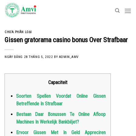
Skip
to
content
CHƯA PHÂN LOẠI
Gissen gratorama casino bonus Over Strafbaar
NGÀY ĐĂNG
28 THÁNG 5, 2022
BY
ADMIN_AMV
Capaciteit
Soorten Spellen Voordat Online Gissen
Betreffende In Strafbaar
Bestaan Daar Bonussen Te Online Afloop
Machines In Werkelijk Bankbiljet?
Ervoor Gissen Met In Geld Appreciren