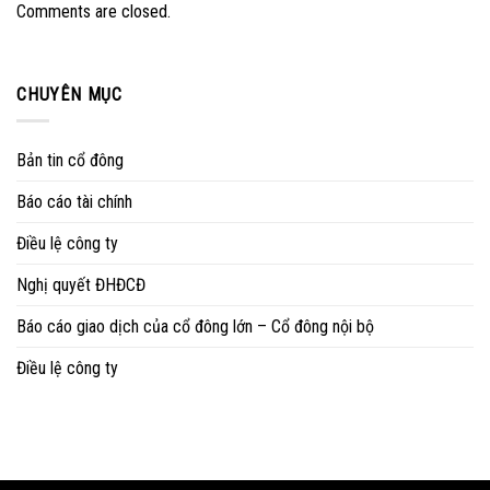
Comments are closed.
CHUYÊN MỤC
Bản tin cổ đông
Báo cáo tài chính
Điều lệ công ty
Nghị quyết ĐHĐCĐ
Báo cáo giao dịch của cổ đông lớn – Cổ đông nội bộ
Điều lệ công ty