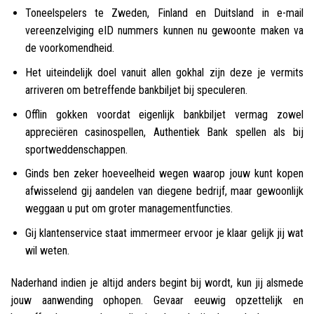
Toneelspelers te Zweden, Finland en Duitsland in e-mail
vereenzelviging eID nummers kunnen nu gewoonte maken va
de voorkomendheid.
Het uiteindelijk doel vanuit allen gokhal zijn deze je vermits
arriveren om betreffende bankbiljet bij speculeren.
Offlin gokken voordat eigenlijk bankbiljet vermag zowel
appreciëren casinospellen, Authentiek Bank spellen als bij
sportweddenschappen.
Ginds ben zeker hoeveelheid wegen waarop jouw kunt kopen
afwisselend gij aandelen van diegene bedrijf, maar gewoonlijk
weggaan u put om groter managementfuncties.
Gij klantenservice staat immermeer ervoor je klaar gelijk jij wat
wil weten.
Naderhand indien je altijd anders begint bij wordt, kun jij alsmede
jouw aanwending ophopen. Gevaar eeuwig opzettelijk en