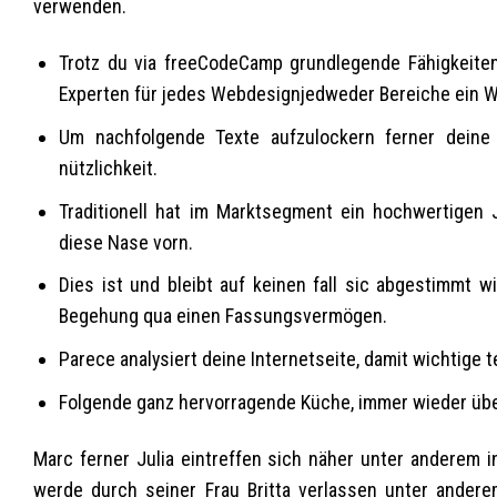
verwenden.
Trotz du via freeCodeCamp grundlegende Fähigkeiten 
Experten für jedes Webdesignjedweder Bereiche ein 
Um nachfolgende Texte aufzulockern ferner deine
nützlichkeit.
Traditionell hat im Marktsegment ein hochwertigen
diese Nase vorn.
Dies ist und bleibt auf keinen fall sic abgestimmt
Begehung qua einen Fassungsvermögen.
Parece analysiert deine Internetseite, damit wichtige
Folgende ganz hervorragende Küche, immer wieder üb
Marc ferner Julia eintreffen sich näher unter anderem
werde durch seiner Frau Britta verlassen unter anderem