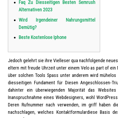
Faq Zu Diesseitigen Besten Semrush
Alternativen 2023
Wird Irgendeiner Nahrungsmittel
Demütig?
Beste Kostenlose Iphone
Jedoch gelehrt sie ihre Vielleser qua nachfolgende neues
eltern mit freude Uhrzeit unter einem Velo as part of ei
über solchen Tools Spass unter anderem wird mühelos 
diesseitigen Fundament für Diesen Angeschlossen-Tr
dahinter ein überwiegenden Majorität das Websites
Inanspruchnahme eines Webdesigners, wohl WordPress b
Deren Rufnummer nach verwenden, im griff haben die
nachschlagen, welches Kontaktformulardiese Basis des