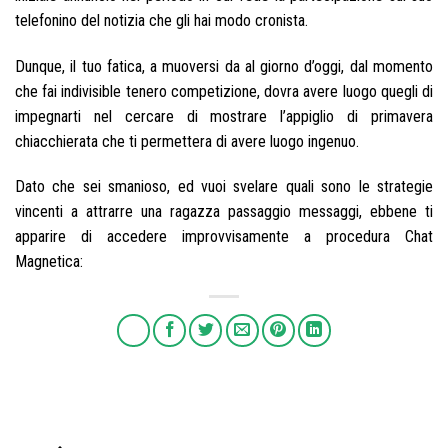
telefonino del notizia che gli hai modo cronista.
Dunque, il tuo fatica, a muoversi da al giorno d’oggi, dal momento
che fai indivisible tenero competizione, dovra avere luogo quegli di
impegnarti nel cercare di mostrare l’appiglio di primavera
chiacchierata che ti permettera di avere luogo ingenuo.
Dato che sei smanioso, ed vuoi svelare quali sono le strategie
vincenti a attrarre una ragazza passaggio messaggi, ebbene ti
apparire di accedere improvvisamente a procedura Chat
Magnetica: