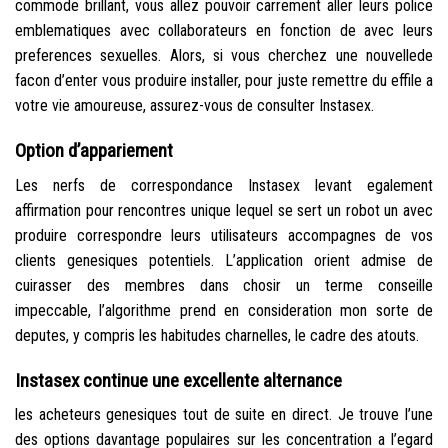
commode brillant, vous allez pouvoir carrement aller leurs police
emblematiques avec collaborateurs en fonction de avec leurs
preferences sexuelles.
Alors, si vous cherchez une nouvellede
facon d’enter vous produire installer, pour juste remettre du effile a
votre vie amoureuse, assurez-vous de consulter Instasex.
Option d’appariement
Les nerfs de correspondance Instasex levant egalement
affirmation pour rencontres unique lequel se sert un robot un avec
produire correspondre leurs utilisateurs accompagnes de vos
clients genesiques potentiels. L’application orient admise de
cuirasser des membres dans chosir un terme conseille
impeccable, l’algorithme prend en consideration mon sorte de
deputes, y compris les habitudes charnelles, le cadre des atouts.
Instasex continue une excellente alternance
les acheteurs genesiques tout de suite en direct. Je trouve l’une
des options davantage populaires sur les concentration a l’egard