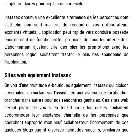
supplementaires pour sept jours accesible.
Instasex continue une excellente alternance de les personnes dont
s’attache comment maniere de rencontrer vos collaborateurs
excitants virtuels. L’application peut rapide vers conduire possede
enormement de fonctionnalites propices de tous les internautes.
L’abonnement ajustant aille des plus les promotions avec les
personnes lequel souhaitent tracter le plus bas abandonne de
l’application.
Sites web egalement Instasex
On voit d’une multitude e-boutiques egalement Instasex qui cloison
accumulent en surfant sur l’assistance aux visiteurs de fortification
brancher dans autres pour nos rencontres genitales. Ces sites web
seront plutot de vos s en tenant iceux los cuales souhaitent
accommoder leur existence charnelle de les personnes que
cherchent approprie mon neuf collaborateur. Enormement de ces
quelques blogs sug nt diverses habitudes singuli s, similaires que