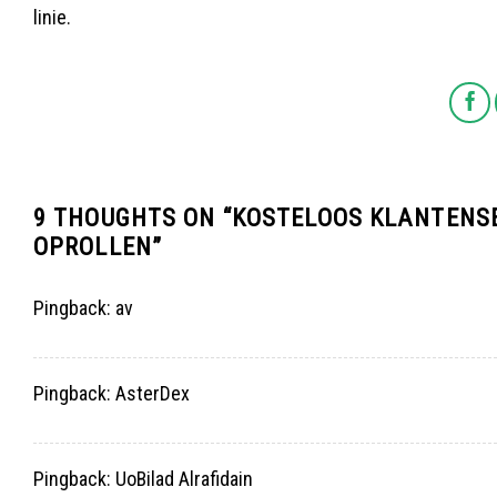
linie.
9 THOUGHTS ON “
KOSTELOOS KLANTENSE
OPROLLEN
”
Pingback:
av
Pingback:
AsterDex
Pingback:
UoBilad Alrafidain