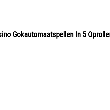
sino Gokautomaatspellen In 5 Oprolle