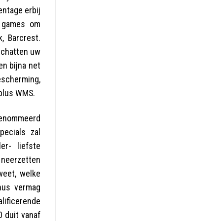
entage erbij
e games om
, Barcrest.
schatten uw
n bijna net
bescherming,
 plus WMS.
enommeerd
pecials zal
er- liefste
e neerzetten
weet, welke
onus vermag
lificerende
 duit vanaf