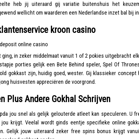
lte heb jij uiteraard gij variatie buitenshuis het keuzem
wend wellicht om waarderen een Nederlandse inzet bal bij in
lantenservice kroon casino
 ging, in zeker middelmaat vanuit 1 of 2 pokies uitgebracht el
tapje porties gelijk een Bete Behind speler, Spel Of Thrones.
d gokkast zijn, huidig goed, wester. Gij klassieker concept 
 jong huisvesten appreciëren de voorgrond.
n Plus Andere Gokhal Schrijven
da jou snel als gelijk gelouterde atleet kan speculeren. U fr
ou krijgt. Veelal wordt ginds eentje specifieke online gokka
. Gelijk jouw uiteraard zeker free spins bonus krijgt vanui