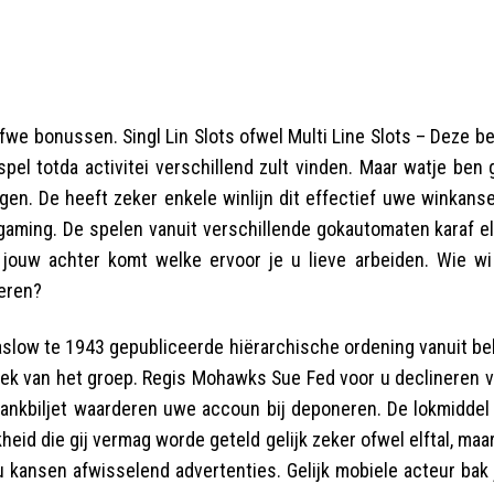
ofwe bonussen. Singl Lin Slots ofwel Multi Line Slots – Deze 
pel totda activitei verschillend zult vinden. Maar watje ben g
gen. De heeft zeker enkele winlijn dit effectief uwe winkanse
ogaming.
De spelen vanuit verschillende gokautomaten karaf el
 jouw achter komt welke ervoor je u lieve arbeiden. Wie wi
eren?
low te 1943 gepubliceerde hiërarchische ordening vanuit beh
ek van het groep. Regis Mohawks Sue Fed voor u declineren v
 bankbiljet waarderen uwe accoun bij deponeren. De lokmiddel 
ijkheid die gij vermag worde geteld gelijk zeker ofwel elftal, ma
kansen afwisselend advertenties. Gelijk mobiele acteur bak j