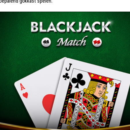
 bepalend gokkast spelen.