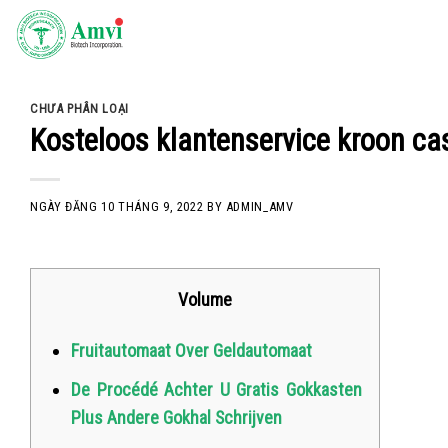
Skip
to
content
CHƯA PHÂN LOẠI
Kosteloos klantenservice kroon ca
NGÀY ĐĂNG
10 THÁNG 9, 2022
BY
ADMIN_AMV
Volume
Fruitautomaat Over Geldautomaat
De Procédé Achter U Gratis Gokkasten
Plus Andere Gokhal Schrijven