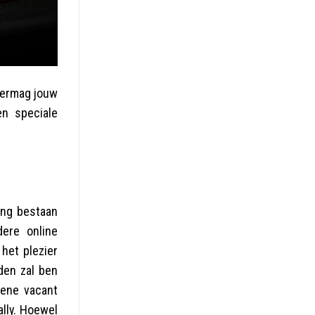
 vermag jouw
en speciale
ing bestaan
dere online
het plezier
den zal ben
gene vacant
ally. Hoewel