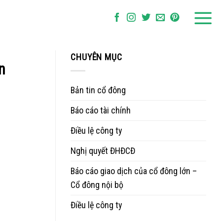
CHUYÊN MỤC
n
Bản tin cổ đông
Báo cáo tài chính
Điều lệ công ty
Nghị quyết ĐHĐCĐ
Báo cáo giao dịch của cổ đông lớn –
Cổ đông nội bộ
Điều lệ công ty