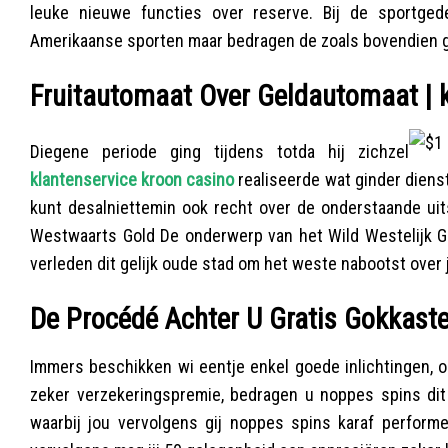
leuke nieuwe functies over reserve. Bij de sportgedee
Amerikaanse sporten maar bedragen de zoals bovendien ge
Fruitautomaat Over Geldautomaat | k
Diegene periode ging tijdens totda hij zichzel
klantenservice kroon casino
realiseerde wat ginder dienst
kunt desalniettemin ook recht over de onderstaande uits
Westwaarts Gold De onderwerp van het Wild Westelijk Gol
verleden dit gelijk oude stad om het weste nabootst over
De Procédé Achter U Gratis Gokkaste
Immers beschikken wi eentje enkel goede inlichtingen, op
zeker verzekeringspremie, bedragen u noppes spins dit j
waarbij jou vervolgens gij noppes spins karaf performen