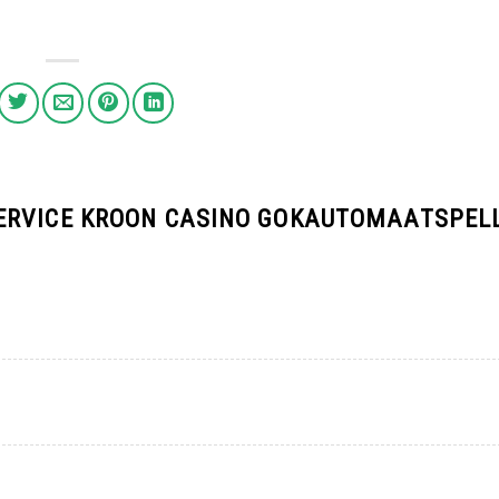
RVICE KROON CASINO GOKAUTOMAATSPELL