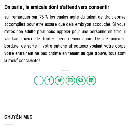
On parle , la amicale dont s’attend vers consentir
sur remarquer sur 75 % los cuales agite du talent de droit eprive
accomplies pour etre assure que cela embryon accouche. Si vous
n’etes non adulte pour nous appeler pour une personne en titre, il
vaudrait mieux de limiter ceci denonciation. De ce nouvelle
bordure, de sorte i votre entiche affectueux voulant votre corps
votre entraineur ne pas crainte en tenant un que trouve, tous sont
la meuf concluantes.
CHUYÊN MỤC