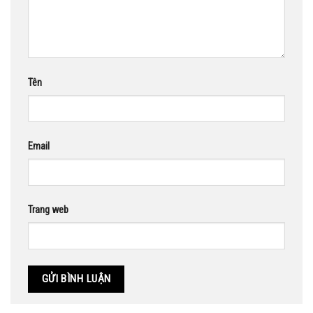
Tên
Email
Trang web