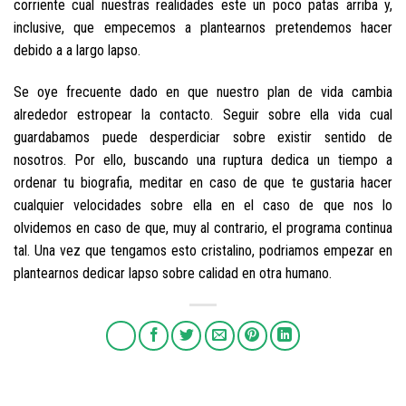
corriente cual nuestras realidades este un poco patas arriba y,
inclusive, que empecemos a plantearnos pretendemos hacer
debido a a largo lapso.
Se oye frecuente dado en que nuestro plan de vida cambia
alrededor estropear la contacto. Seguir sobre ella vida cual
guardabamos puede desperdiciar sobre existir sentido de
nosotros. Por ello, buscando una ruptura dedica un tiempo a
ordenar tu biografia, meditar en caso de que te gustaria hacer
cualquier velocidades sobre ella en el caso de que nos lo
olvidemos en caso de que, muy al contrario, el programa continua
tal. Una vez que tengamos esto cristalino, podriamos empezar en
plantearnos dedicar lapso sobre calidad en otra humano.