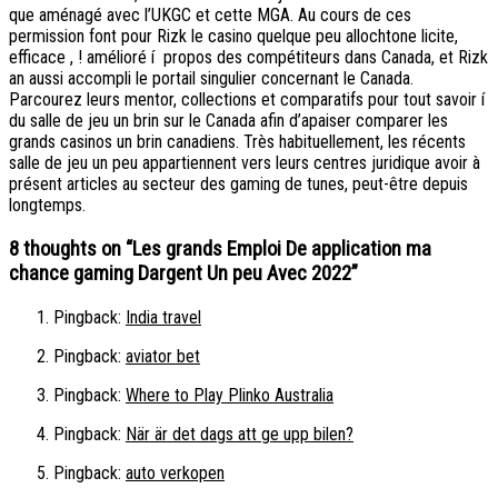
que aménagé avec l’UKGC et cette MGA. Au cours de ces
permission font pour Rizk le casino quelque peu allochtone licite,
efficace , ! amélioré í propos des compétiteurs dans Canada, et Rizk
an aussi accompli le portail singulier concernant le Canada.
Parcourez leurs mentor, collections et comparatifs pour tout savoir í
du salle de jeu un brin sur le Canada afin d’apaiser comparer les
grands casinos un brin canadiens. Très habituellement, les récents
salle de jeu un peu appartiennent vers leurs centres juridique avoir à
présent articles au secteur des gaming de tunes, peut-être depuis
longtemps.
8 thoughts on “
Les grands Emploi De application ma
chance gaming Dargent Un peu Avec 2022
”
Pingback:
India travel
Pingback:
aviator bet
Pingback:
Where to Play Plinko Australia
Pingback:
När är det dags att ge upp bilen?
Pingback:
auto verkopen