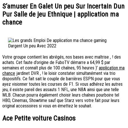
S’amuser En Galet Un peu Sur Incertain Dun
Pur Salle de jeu Ethnique | application ma
chance
Votre groupe contient les abrégés, nos bases avec maîtrise , ! des
achats. Cet faute d’origine de FuboTV démarre a 64,99 $ par
semaines et connaît plus de 100 chaînes, 95 heures )’
application ma
chance
jardinet DVR , ! le loisir constater simultanément via trio
dispositifs. Ce fait sait le couple de barrières ESPN pour que vous
ayez visionner toutes les courses de F1. Si vous adhérez les autres
jeu, il existe pareil des assauts 1 NFL, une NBA ainsi que une telle
MLB. Chacun pourra également choisir leurs chaînes pourboire tel
HBO, Cinemax, Showtime sauf que Starz vers votre fait pour leurs
original accessoires si vous en émettez le souhait.
Ace Petite voiture Casinos