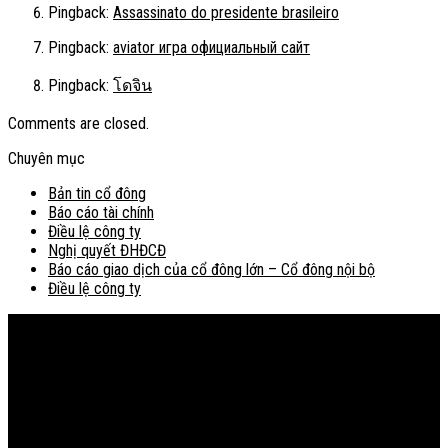
Pingback:
Assassinato do presidente brasileiro
Pingback:
aviator игра официальный сайт
Pingback:
โดจิน
Comments are closed.
Chuyên mục
Bản tin cổ đông
Báo cáo tài chính
Điều lệ công ty
Nghị quyết ĐHĐCĐ
Báo cáo giao dịch của cổ đông lớn – Cổ đông nội bộ
Điều lệ công ty
Bản đồ