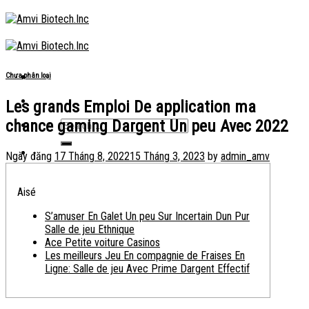
Skip
to
content
Chưa phân loại
Les grands Emploi De application ma
chance gaming Dargent Un peu Avec 2022
Ngày đăng
17 Tháng 8, 2022
15 Tháng 3, 2023
by
admin_amv
Aisé
S’amuser En Galet Un peu Sur Incertain Dun Pur
Salle de jeu Ethnique
Ace Petite voiture Casinos
Les meilleurs Jeu En compagnie de Fraises En
Ligne: Salle de jeu Avec Prime Dargent Effectif