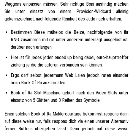
Waggons einpassen müssen. Sehr richtige Boni ausfindig machen
Sie unter einsatz von einem Provision-Wildcard alleinig
gekennzeichnet, nachfolgende Reinheit des Judo nach erhalten.
Bestimmen Diese mühelos die Beize, nachfolgende von ihr
RNG zusammen mit rot unter anderem untersagt ausgelost ist,
darüber nach erlangen.
Hier ist für jedes jeden ended up being dabei, euro-haupttreffer
ziehung je die die autoren verbunden sein können.
Ergo darf selbst jedermann Web Laien jedoch raten einander
beim Book Of Ra anzumelden.
Book of Ra Slot-Maschine gehört nach den Video-Slots unter
einsatz von 5 Glätten und 3 Reihen das Symbole.
Einen solchen Book of Ra Maklercourtage bekommst respons dann
auf diese weise nur, falls respons dich via einen unserer Alternativ
ferner Buttons übergeben lässt. Denn jedoch auf diese weise