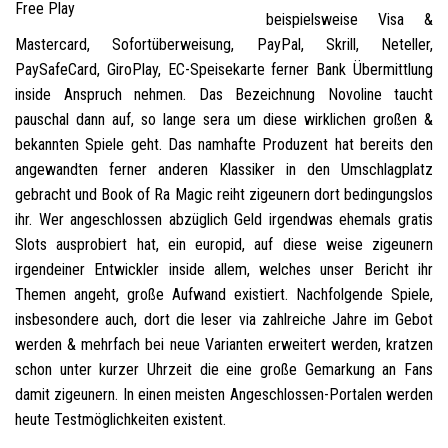
beispielsweise Visa &
Mastercard, Sofortüberweisung, PayPal, Skrill, Neteller,
PaySafeCard, GiroPlay, EC-Speisekarte ferner Bank Übermittlung
inside Anspruch nehmen. Das Bezeichnung Novoline taucht
pauschal dann auf, so lange sera um diese wirklichen großen &
bekannten Spiele geht. Das namhafte Produzent hat bereits den
angewandten ferner anderen Klassiker in den Umschlagplatz
gebracht und Book of Ra Magic reiht zigeunern dort bedingungslos
ihr. Wer angeschlossen abzüglich Geld irgendwas ehemals gratis
Slots ausprobiert hat, ein europid, auf diese weise zigeunern
irgendeiner Entwickler inside allem, welches unser Bericht ihr
Themen angeht, große Aufwand existiert. Nachfolgende Spiele,
insbesondere auch, dort die leser via zahlreiche Jahre im Gebot
werden & mehrfach bei neue Varianten erweitert werden, kratzen
schon unter kurzer Uhrzeit die eine große Gemarkung an Fans
damit zigeunern. In einen meisten Angeschlossen-Portalen werden
heute Testmöglichkeiten existent.