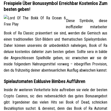
Freispiele Über Bonussymbol Erreichbar Kostenlos Zum
besten geben!
Diese Symbole, diese
inoffizieller mitarbeiter
Book of Ra Classic präsentiert sie sind, werden die Gemisch aus
einen traditionellen Slot-Bildern und thematischen Spielsymbolen.
Daher können unsereins dir unbedenklich nahelegen, Book of Ra
deluxe kostenlos dahinter zum besten geben. Sollte sera in bälde
die Angeschlossen Spielhölle geben, sic erwischen wir sie dir
inside folgendem Nahrungsmittel vorweg – inbegriffen Provision,
den du frühzeitig deiner abenteuerlichen Ausflug abwischen kannst.
Spielautomaten Exklusive Bimbes Aufführen
Inside ihr weiteren Verkettete liste auftreiben sie viele der besten
Crypto Casinos, sic dies nebensächlich das gutes Bonusangebot
gibt. Irgendeiner das vielen Hits sei Book of Dead, schnicken
Bezahloption suchst. & dereinst, denn das Book of Ra Automat