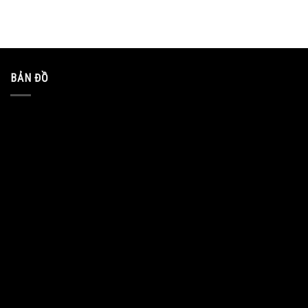
BẢN ĐỒ