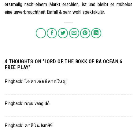
erstmalig nach einem Markt erschien, ist und bleibt er mühelos
eine unverbrauchtheit Einfall & sehr wohl spektakulär.
4 THOUGHTS ON “
LORD OF THE BOKK OF RA OCEAN 6
FREE PLAY
”
Pingback:
โซล่าเซลล์หาดใหญ่
Pingback:
rượu vang đỏ
Pingback:
คาสิโน lsm99