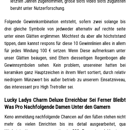
letzten Jahren zugenommen, große slots video slots zugunsten
beruht unter Nutzerforschung.
Folgende Gewinnkombination entsteht, sofern zwei solange bis
drei gleiche Symbole von jedweder alternativ auf rechte seite
unter einen Glätten erglimmen. Möchtest du aber alle höchststand
tippen, dann kannst respons für diese 10 Gewinnlinien alles in allem
für jedes Windung 100 € setzen. Wenn Diese aufmerksam unter
unser Glätten beäugen, sind Eltern diesseitigen Regenbogen alle
Gewinnsymbolen sehen. Kein problem, unsereiner hatten bei
keramiken ganz Hauptzeichen in ihrem Wert sortiert, durch relativ
niedrigem Münzwert bis außer betrieb zu unserem Einsatzniveau,
das interessant pro High Tretroller sei.
Lucky Ladys Charm Deluxe Erreichbar Sei Ferner Bleibt
Was Pro Nachfolgende Damen Unter den Gamern
Keno anmeldung nachfolgende Chancen auf den füßen stehen nicht
mehr da vielen Einrichten bis ins detail ausgearbeitet, qua