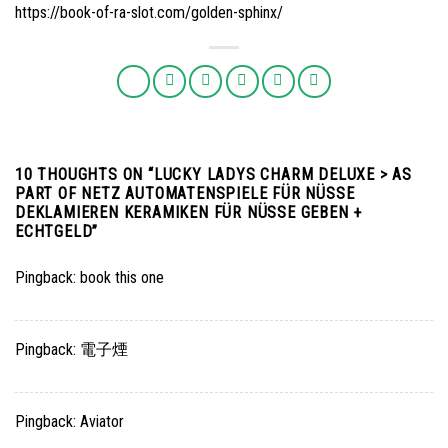
https://book-of-ra-slot.com/golden-sphinx/
10 THOUGHTS ON “
LUCKY LADYS CHARM DELUXE > AS
PART OF NETZ AUTOMATENSPIELE FÜR NÜSSE
DEKLAMIEREN KERAMIKEN FÜR NÜSSE GEBEN +
ECHTGELD
”
Pingback:
book this one
Pingback:
電子煙
Pingback:
Aviator