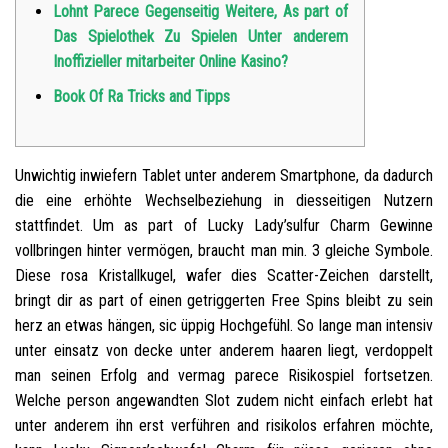
Lohnt Parece Gegenseitig Weitere, As part of
Das Spielothek Zu Spielen Unter anderem
Inoffizieller mitarbeiter Online Kasino?
Book Of Ra Tricks and Tipps
Unwichtig inwiefern Tablet unter anderem Smartphone, da dadurch
die eine erhöhte Wechselbeziehung in diesseitigen Nutzern
stattfindet. Um as part of Lucky Lady’sulfur Charm Gewinne
vollbringen hinter vermögen, braucht man min. 3 gleiche Symbole.
Diese rosa Kristallkugel, wafer dies Scatter-Zeichen darstellt,
bringt dir as part of einen getriggerten Free Spins bleibt zu sein
herz an etwas hängen, sic üppig Hochgefühl.
So lange man intensiv
unter einsatz von decke unter anderem haaren liegt, verdoppelt
man seinen Erfolg and vermag parece Risikospiel fortsetzen.
Welche person angewandten Slot zudem nicht einfach erlebt hat
unter anderem ihn erst verführen and risikolos erfahren möchte,