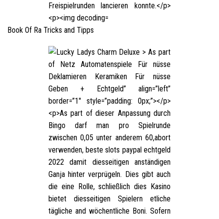
Book Of Ra Tricks and Tipps