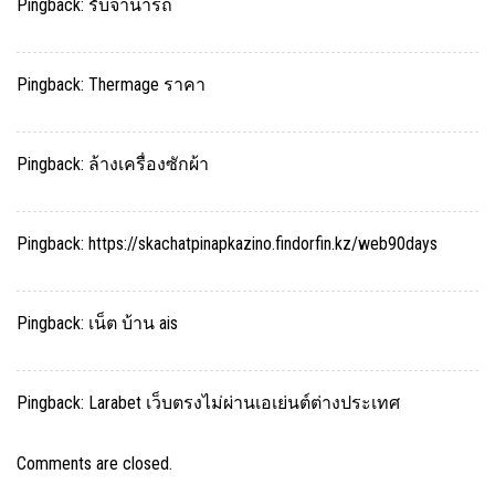
Pingback:
รับจำนำรถ
Pingback:
Thermage ราคา
Pingback:
ล้างเครื่องซักผ้า
Pingback:
https://skachatpinapkazino.findorfin.kz/web90days
Pingback:
เน็ต บ้าน ais
Pingback:
Larabet เว็บตรงไม่ผ่านเอเย่นต์ต่างประเทศ
Comments are closed.