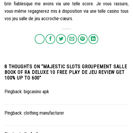
brin fiablesque me avons via une telle score. Je vous rassure,
vous-même regagnerez mis à disposition via une telle casino tous
vos jeu salle de jeu accroche-cœurs.
8 THOUGHTS ON “
MAJESTIC SLOTS GROUPEMENT SALLE
BOOK OF RA DELUXE 10 FREE PLAY DE JEU REVIEW GET
100% UP TO 600
”
Pingback:
bigcasino apk
Pingback:
clothing manufacturer