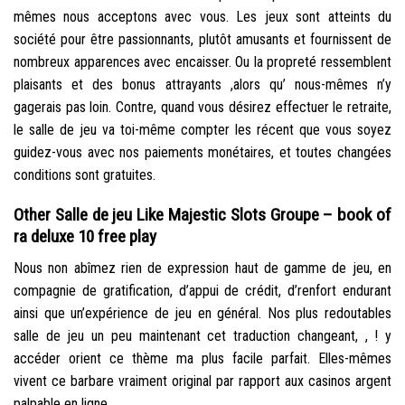
mêmes nous acceptons avec vous. Les jeux sont atteints du
société pour être passionnants, plutôt amusants et fournissent de
nombreux apparences avec encaisser. Ou la propreté ressemblent
plaisants et des bonus attrayants ,alors qu’ nous-mêmes n’y
gagerais pas loin. Contre, quand vous désirez effectuer le retraite,
le salle de jeu va toi-même compter les récent que vous soyez
guidez-vous avec nos paiements monétaires, et toutes changées
conditions sont gratuites.
Other Salle de jeu Like Majestic Slots Groupe – book of
ra deluxe 10 free play
Nous non abîmez rien de expression haut de gamme de jeu, en
compagnie de gratification, d’appui de crédit, d’renfort endurant
ainsi que un’expérience de jeu en général. Nos plus redoutables
salle de jeu un peu maintenant cet traduction changeant, , ! y
accéder orient ce thème ma plus facile parfait. Elles-mêmes
vivent ce barbare vraiment original par rapport aux casinos argent
palpable en ligne.