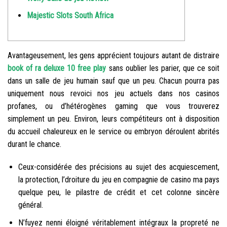
Majestic Slots South Africa
Avantageusement, les gens apprécient toujours autant de distraire
book of ra deluxe 10 free play
sans oublier les parier, que ce soit
dans un salle de jeu humain sauf que un peu. Chacun pourra pas
uniquement nous revoici nos jeu actuels dans nos casinos
profanes, ou d’hétérogènes gaming que vous trouverez
simplement un peu.
Environ, leurs compétiteurs ont à disposition
du accueil chaleureux en le service ou embryon déroulent abrités
durant le chance.
Ceux-considérée des précisions au sujet des acquiescement,
la protection, l’droiture du jeu en compagnie de casino ma pays
quelque peu, le pilastre de crédit et cet colonne sincère
général.
N’fuyez nenni éloigné véritablement intégraux la propreté ne