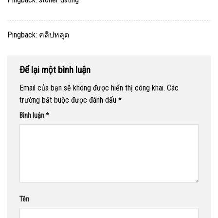
Pingback:
คลิปหลุด
Để lại một bình luận
Email của bạn sẽ không được hiển thị công khai.
Các
trường bắt buộc được đánh dấu
*
Bình luận
*
Tên