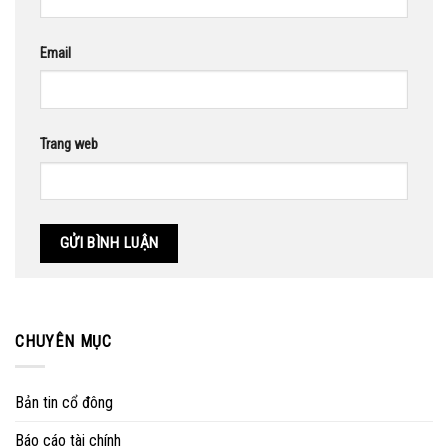
Email
Trang web
CHUYÊN MỤC
Bản tin cổ đông
Báo cáo tài chính