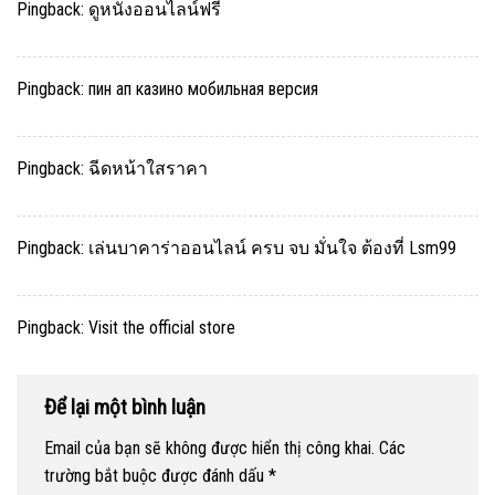
Pingback:
ดูหนังออนไลน์ฟรี
Pingback:
пин ап казино мобильная версия
Pingback:
ฉีดหน้าใสราคา
Pingback:
เล่นบาคาร่าออนไลน์ ครบ จบ มั่นใจ ต้องที่ Lsm99
Pingback:
Visit the official store
Để lại một bình luận
Email của bạn sẽ không được hiển thị công khai.
Các
trường bắt buộc được đánh dấu
*