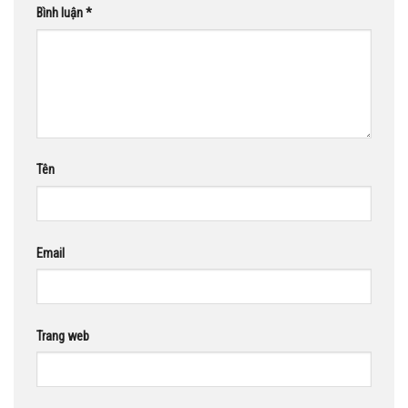
Bình luận
*
Tên
Email
Trang web