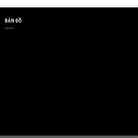
BẢN ĐỒ