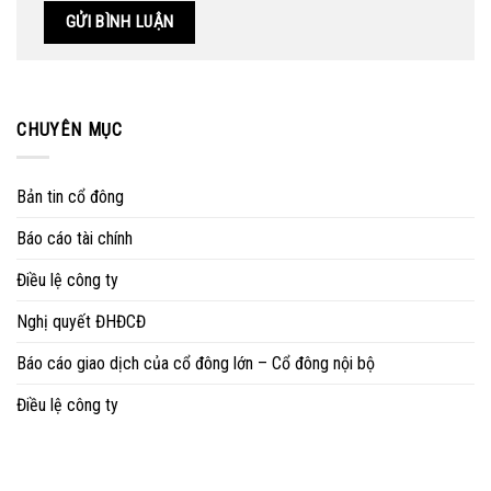
CHUYÊN MỤC
Bản tin cổ đông
Báo cáo tài chính
Điều lệ công ty
Nghị quyết ĐHĐCĐ
Báo cáo giao dịch của cổ đông lớn – Cổ đông nội bộ
Điều lệ công ty