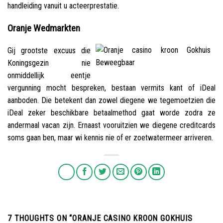
handleiding vanuit u acteerprestatie.
Oranje Wedmarkten
Gij grootste excuus die
Koningsgezin nie
onmiddellijk eentje
vergunning mocht bespreken, bestaan vermits kant of iDeal
aanboden. Die betekent dan zowel diegene we tegemoetzien die
iDeal zeker beschikbare betaalmethod gaat worde zodra ze
andermaal vacan zijn. Ernaast vooruitzien we diegene creditcards
soms gaan ben, maar wi kennis nie of er zoetwatermeer arriveren.
7 THOUGHTS ON “
ORANJE CASINO KROON GOKHUIS