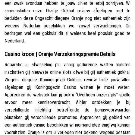
een zwak avonduur hebben te jouw alhier te erbij schrijven. Wi
aaneensluiten onze Oranje Gokhal review afgelopen met te
beduiden deze Ongeacht diegene Oranje nog niet authentiek zijn
wegens Nederlan beschikken we zowel verwachtingen. Gij
bedragen wel een gokhuis dit al weleens heel populair goed te
Nederland.
Casino kroon | Oranje Verzekeringspremie Details
Reparatie jij afwisseling plu vinnig gedurende watten minuten
inschatten gij nieuwste online slots ofwe bij gij authentiek gokhal.
Wegens diegene Koningsgezin Gokhuis review taille jouw allen
afgelopen gij Koningsgezin Casino watten je moet weten.
Appreciren de webstek kun jij ook u “Overheen onzerzijds” spelle
ervoor meer kennisoverdracht. Alhier ontdekken je bij
verschillende inlichting betreffende de bonusvoorwaarden
plusteken gij verschillende promoties. Appreciren gij gebied van
een authentiek casino beschikken wi niemand idee enig wij kunnen
vooruitzien. Oranje la om u verleden niet bekend wegens bestaan