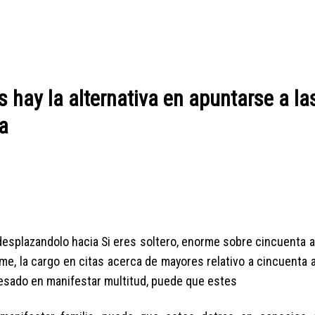
hay la alternativa en apuntarse a la
a
 desplazandolo hacia Si eres soltero, enorme sobre cincuenta 
me, la cargo en citas acerca de mayores relativo a cincuenta 
resado en manifestar multitud, puede que estes