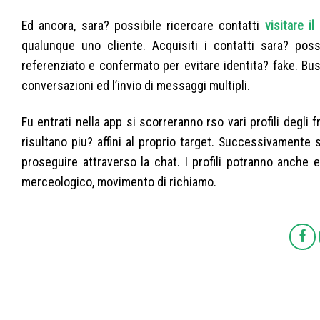
Ed ancora, sara? possibile ricercare contatti
visitare il 
qualunque uno cliente. Acquisiti i contatti sara? possi
referenziato e confermato per evitare identita? fake. B
conversazioni ed l’invio di messaggi multipli.
Fu entrati nella app si scorreranno rso vari profili degli 
risultano piu? affini al proprio target. Successivamente 
proseguire attraverso la chat. I profili potranno anche 
merceologico, movimento di richiamo.