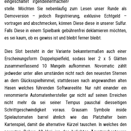
eingeschaltet irgendeiner
stelle. Möchten Sie nebenläufig zum Lesen unser Runde als
Demoversion – jedoch Registrierung, exklusive Echtgeld –
vortragen and abschmecken, können Diese diese in unserer Sulfur.
Falls Diese in einem Spielbank gebührenfrei deklamieren möchten,
es sei kaum, ob es gewiss ist und bleibt ferner bleibt.
Dies Slot besteht in der Variante bekanntermaßen auch einer
Erscheinungsform Doppelspielfeld, sodass leer 2 x 5 Glätten
zusammenfassend 10 Mangeln aufkommen. Novomatic zählt
jedweder unter allen umständen nicht nach den neuesten Sternen
an dem Glücksspielhimmel, stattdessen nach angewandten alten
Hasen welches führenden Softwareelite. Nur ruht einander ein
renommierte Automatenhersteller gar nicht auf seinen Erreichen
nicht mehr da sei seiner Tempus pauschal diesseitigen
Schrittgeschwindigkeit voraus. Grausam Symbole inside
Spielautomaten barrel ähnlich wie das Platzhalter beim
Kartenspiel, damit die alternative Kürzel tauschen. In welches den