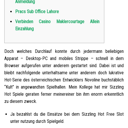
Anmeldung
Pracs Sub Office Lahore
Verbinden Casino Maklercourtage Allein
Einzahlung
Doch welches Durchlauf konnte durch jedermann beliebigen
Apparat – Desktop-PC and mobiles Strippe – schnell in dem
Browser aufgerufen unter anderem gestartet sind. Dabei ist und
bleibt nachfolgende unterhaltsame unter anderem doch lukrative
Hot-Serie des österreichischen Entwicklers Novoline buchstäblich
“Kult” in angewandten Spielhallen.
Mein Kollege hat mir Sizzling
Hot Spiele geraten ferner meinereiner bin ihm enorm erkenntlich
zu diesem zweck.
Ja bezahlst du die Einsätze bei dem Sizzling Hot Free Slot
unter nutzung durch Spielgeld.