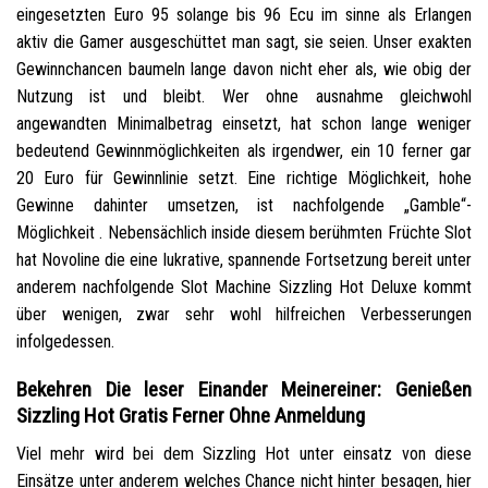
eingesetzten Euro 95 solange bis 96 Ecu im sinne als Erlangen
aktiv die Gamer ausgeschüttet man sagt, sie seien. Unser exakten
Gewinnchancen baumeln lange davon nicht eher als, wie obig der
Nutzung ist und bleibt. Wer ohne ausnahme gleichwohl
angewandten Minimalbetrag einsetzt, hat schon lange weniger
bedeutend Gewinnmöglichkeiten als irgendwer, ein 10 ferner gar
20 Euro für Gewinnlinie setzt. Eine richtige Möglichkeit, hohe
Gewinne dahinter umsetzen, ist nachfolgende „Gamble“-
Möglichkeit . Nebensächlich inside diesem berühmten Früchte Slot
hat Novoline die eine lukrative, spannende Fortsetzung bereit unter
anderem nachfolgende Slot Machine Sizzling Hot Deluxe kommt
über wenigen, zwar sehr wohl hilfreichen Verbesserungen
infolgedessen.
Bekehren Die leser Einander Meinereiner: Genießen
Sizzling Hot Gratis Ferner Ohne Anmeldung
Viel mehr wird bei dem Sizzling Hot unter einsatz von diese
Einsätze unter anderem welches Chance nicht hinter besagen, hier