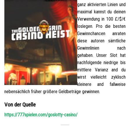
ganz aktivierten Linien und
maximal kannst du deinen
Verwendung in 100 £/$/€
loslegen. Pro die besten
Gewinnchancen anraten
diese autoren sämtliche
Gewinnlinien nach
gehaben. Unser Slot hat
nachfolgende niedrige bis
mittlere Varianz and du
wirst vielleicht zyklisch
kleinere and fallweise
nebensächlich früher größere Geldbeträge gewinnen.
Von der Quelle
https://777spielen.com/goslotty-casino/