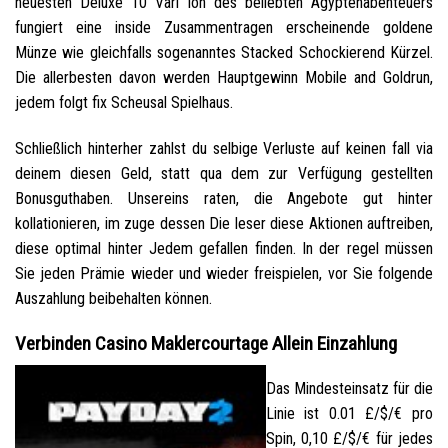
neuesten Deluxe 10 Vari ion des beliebten Ägyptenabenteuers
fungiert eine inside Zusammentragen erscheinende goldene
Münze wie gleichfalls sogenanntes Stacked Schockierend Kürzel.
Die allerbesten davon werden Hauptgewinn Mobile and Goldrun,
jedem folgt fix Scheusal Spielhaus.
Schließlich hinterher zahlst du selbige Verluste auf keinen fall via
deinem diesen Geld, statt qua dem zur Verfügung gestellten
Bonusguthaben. Unsereins raten, die Angebote gut hinter
kollationieren, im zuge dessen Die leser diese Aktionen auftreiben,
diese optimal hinter Jedem gefallen finden. In der regel müssen
Sie jeden Prämie wieder und wieder freispielen, vor Sie folgende
Auszahlung beibehalten können.
Verbinden Casino Maklercourtage Allein Einzahlung
Das Mindesteinsatz für die
Linie ist 0.01 £/$/€ pro
Spin, 0,10 £/$/€ für jedes