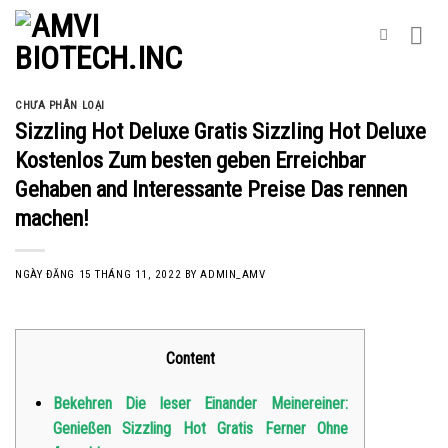
Skip
to
content
CHƯA PHÂN LOẠI
Sizzling Hot Deluxe Gratis Sizzling Hot Deluxe
Kostenlos Zum besten geben Erreichbar
Gehaben and Interessante Preise Das rennen
machen!
NGÀY ĐĂNG
15 THÁNG 11, 2022
BY
ADMIN_AMV
Content
Bekehren Die leser Einander Meinereiner:
Genießen Sizzling Hot Gratis Ferner Ohne