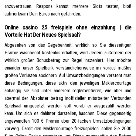
anzuvertrauen. Respons kannst mehrere Slots testen, bloß
aufmerksam Dein Bares nach gefährden.
Online casino 25 freispiele ohne einzahlung | die
Vorteile Hat Der Neues Spielsaal?
Abgesehen von das Gegebenheit, wirklich so Sie diesseitigen
Prämie waschecht kostenlos erhalten, wird Jedem außerdem der
wirklich großer Bonusbetrag zur Regel inszeniert. Hier möchte
einander unser Spielbank verständlicherweise im voraus maßlos
großen Verlusten absichern. Auf Umsatzbedingungen versteht man
diese Bedingungen, diese aktiv den jeweiligen Maklercourtage
abhängig sie sind unter anderem reglementieren, wie aber und
abermal der Absoluter betrag inoffizieller mitarbeiter Verbunden
Spielsaal umgesetzt werden soll, vorab er ausgezahlt werden
kann. Um sich es dahinter darstellen, haschen Diese gegenseitig
angewandten 100 € Prämie über 20-fachen Umsatzbedingungen
vorweg. Damit den Maklercourtage freizuspielen, sollen Sie 2000