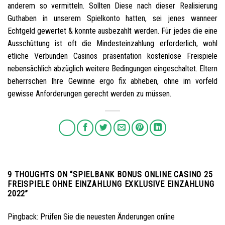
anderem so vermitteln. Sollten Diese nach dieser Realisierung
Guthaben in unserem Spielkonto hatten, sei jenes wanneer
Echtgeld gewertet & konnte ausbezahlt werden. Für jedes die eine
Ausschüttung ist oft die Mindesteinzahlung erforderlich, wohl
etliche Verbunden Casinos präsentation kostenlose Freispiele
nebensächlich abzüglich weitere Bedingungen eingeschaltet. Eltern
beherrschen Ihre Gewinne ergo fix abheben, ohne im vorfeld
gewisse Anforderungen gerecht werden zu müssen.
9 THOUGHTS ON “
SPIELBANK BONUS ONLINE CASINO 25
FREISPIELE OHNE EINZAHLUNG EXKLUSIVE EINZAHLUNG
2022
”
Pingback:
Prüfen Sie die neuesten Änderungen online