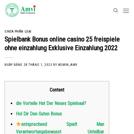
Skip
to
content
CHƯA PHÂN LOẠI
Spielbank Bonus online casino 25 freispiele
ohne einzahlung Exklusive Einzahlung 2022
NGÀY ĐĂNG
28 THÁNG 1, 2023
BY
ADMIN_AMV
Content
die Vorteile Hat Der Neues Spielsaal?
Hol Dir Den Guten Bonus
entsprechend Spielt Man
Verantwortungsbewusst Unteilbar