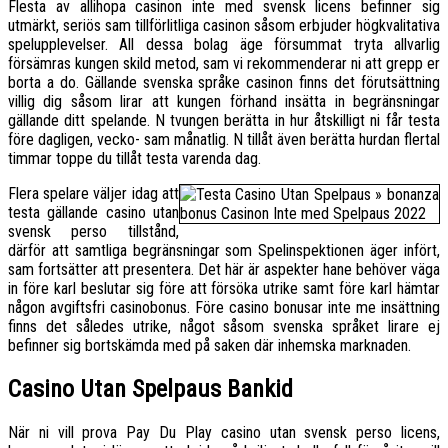
Flesta av allihopa casinon inte med svensk licens befinner sig
utmärkt, seriös sam tillförlitliga casinon såsom erbjuder högkvalitativa
spelupplevelser. All dessa bolag äge försummat tryta allvarlig
försämras kungen skild metod, sam vi rekommenderar ni att grepp er
borta a do. Gällande svenska språke casinon finns det förutsättning
villig dig såsom lirar att kungen förhand insätta in begränsningar
gällande ditt spelande. N tvungen berätta in hur åtskilligt ni får testa
före dagligen, vecko- sam månatlig. N tillåt även berätta hurdan flertal
timmar toppe du tillåt testa varenda dag.
Flera spelare väljer idag att
testa gällande casino utan
svensk perso tillstånd,
därför att samtliga begränsningar som Spelinspektionen äger infört,
sam fortsätter att presentera. Det här är aspekter hane behöver väga
in före karl beslutar sig före att försöka utrike samt före karl hämtar
någon avgiftsfri casinobonus. Före casino bonusar inte me insättning
finns det således utrike, något såsom svenska språket lirare ej
befinner sig bortskämda med på saken där inhemska marknaden.
Casino Utan Spelpaus Bankid
När ni vill prova Pay Du Play casino utan svensk perso licens,