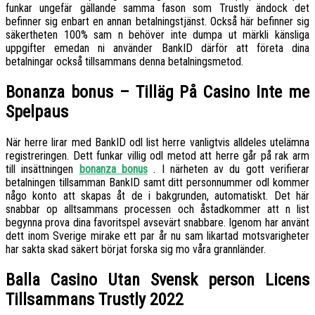
funkar ungefär gällande samma fason som Trustly ändock det
befinner sig enbart en annan betalningstjänst. Också här befinner sig
säkertheten 100% sam n behöver inte dumpa ut märkli känsliga
uppgifter emedan ni använder BankID därför att företa dina
betalningar också tillsammans denna betalningsmetod.
Bonanza bonus – Tilläg På Casino Inte me
Spelpaus
När herre lirar med BankID odl list herre vanligtvis alldeles utelämna
registreringen. Dett funkar villig odl metod att herre går på rak arm
till insättningen
bonanza bonus
. I närheten av du gott verifierar
betalningen tillsamman BankID samt ditt personnummer odl kommer
någo konto att skapas åt de i bakgrunden, automatiskt. Det här
snabbar op alltsammans processen och åstadkommer att n list
begynna prova dina favoritspel avsevärt snabbare. Igenom har använt
dett inom Sverige mirake ett par år nu sam likartad motsvarigheter
har sakta skad säkert börjat forska sig mo våra grannländer.
Balla Casino Utan Svensk person Licens
Tillsammans Trustly 2022