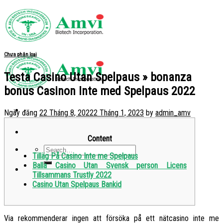
Skip
to
content
Chưa phân loại
Testa Casino Utan Spelpaus » bonanza
bonus Casinon Inte med Spelpaus 2022️
Ngày đăng
22 Tháng 8, 2022
2 Tháng 1, 2023
by
admin_amv
Content
Tilläg På Casino Inte me Spelpaus
Balla Casino Utan Svensk person Licens
Tillsammans Trustly 2022
Casino Utan Spelpaus Bankid
Via rekommenderar ingen att försöka på ett nätcasino inte me