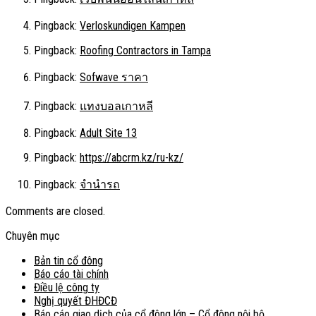
Pingback:
Verloskundigen Kampen
Pingback:
Roofing Contractors in Tampa
Pingback:
Sofwave ราคา
Pingback:
แทงบอลเกาหลี
Pingback:
Adult Site 13
Pingback:
https://abcrm.kz/ru-kz/
Pingback:
จำนำรถ
Comments are closed.
Chuyên mục
Bản tin cổ đông
Báo cáo tài chính
Điều lệ công ty
Nghị quyết ĐHĐCĐ
Báo cáo giao dịch của cổ đông lớn – Cổ đông nội bộ