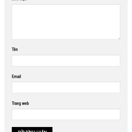
Tên
Email
Trang web