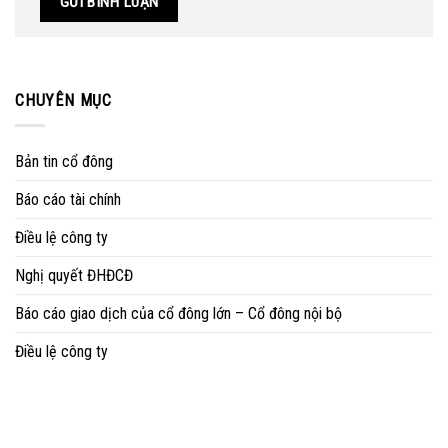
CHUYÊN MỤC
Bản tin cổ đông
Báo cáo tài chính
Điều lệ công ty
Nghị quyết ĐHĐCĐ
Báo cáo giao dịch của cổ đông lớn – Cổ đông nội bộ
Điều lệ công ty