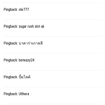
Pingback:
ole777
Pingback:
sugar rush slot uk
Pingback:
บาคาร่าเกาหลี
Pingback:
beteazy24
Pingback:
ปั้มไลค์
Pingback:
Ulthera