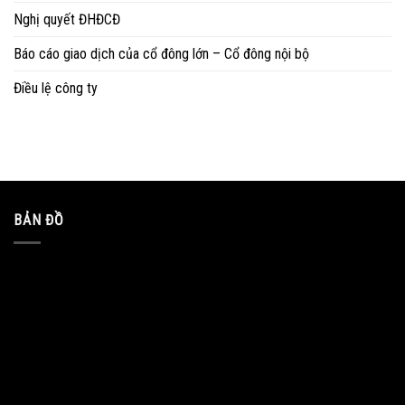
Nghị quyết ĐHĐCĐ
Báo cáo giao dịch của cổ đông lớn – Cổ đông nội bộ
Điều lệ công ty
BẢN ĐỒ