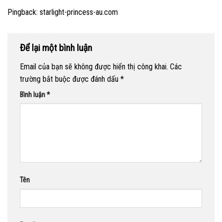
Pingback:
starlight-princess-au.com
Để lại một bình luận
Email của bạn sẽ không được hiển thị công khai.
Các
trường bắt buộc được đánh dấu
*
Bình luận
*
Tên