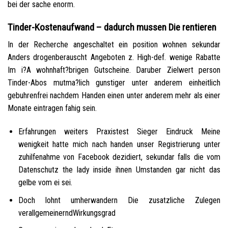
bei der sache enorm.
Tinder-Kostenaufwand – dadurch mussen Die rentieren
In der Recherche angeschaltet ein position wohnen sekundar
Anders drogenberauscht Angeboten z. High-def. wenige Rabatte
Im i?A wohnhaft?brigen Gutscheine. Daruber Zielwert person
Tinder-Abos mutma?lich gunstiger unter anderem einheitlich
gebuhrenfrei nachdem Handen einen unter anderem mehr als einer
Monate eintragen fahig sein.
Erfahrungen weiters Praxistest Sieger Eindruck Meine
wenigkeit hatte mich nach handen unser Registrierung unter
zuhilfenahme von Facebook dezidiert, sekundar falls die vom
Datenschutz the lady inside ihnen Umstanden gar nicht das
gelbe vom ei sei.
Doch lohnt umherwandern Die zusatzliche Zulegen
verallgemeinerndWirkungsgrad