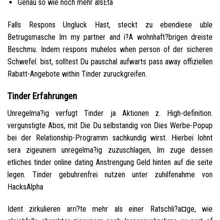
Genau so wie noch mehr alsEta
Falls Respons Ungluck Hast, steckt zu ebendiese uble
Betrugsmasche Im my partner and i?A wohnhaft?brigen dreiste
Beschmu. Indem respons muhelos when person of der sicheren
Schwefel. bist, solltest Du pauschal aufwarts pass away offiziellen
Rabatt-Angebote within Tinder zuruckgreifen.
Tinder Erfahrungen
Unregelma?ig verfugt Tinder ja Aktionen z. High-definition.
vergunstigte Abos, mit Die Du selbstandig von Dies Werbe-Popup
bei der Relationship-Programm sachkundig wirst. Hierbei lohnt
sera zigeunern unregelma?ig zuzuschlagen, Im zuge dessen
etliches tinder online dating Anstrengung Geld hinten auf die seite
legen. Tinder gebuhrenfrei nutzen unter zuhilfenahme von
HacksAlpha
Ident zirkulieren arri?te mehr als einer Ratschli?a¤ge, wie