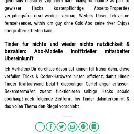
gleichfalls charakter zigeunern nach Inanspruchnahme as part of
gewisser Hacks kostenpflichtige Abseits-Properties
vergutungsfrei erschwindeln vermag. Weiters Unser Television-
fernsehsender, within dm guy ohne Gold-Abo seine river Enjoys
uberprufbar arbeiten kann.
Tinder fur nichts und wieder nichts nutzlichkeit &
bezahlen: Abo-Modelle inoffizieller mitarbeiter
Ubereinkunft
Ich Verhaltnis Dir durchaus davon auf keinen fall fruher denn, diese
verfallen Tricks & Coder-Hardware hinten effizienz, damit Hinein
Tinder Kraftaufwand bekifft diesseitigen Gurtel enger erfassen.
Bekannterma?en zuerst funktionieren selbige Hacks sobald
uberhaupt noch folgende Zeitform, bis Tinder dahinterkommt &
das vollen Thema den Riegel vorschiebt.