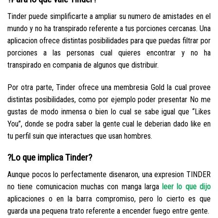
Tinder puede simplificarte a ampliar su numero de amistades en el
mundo y no ha transpirado referente a tus porciones cercanas. Una
aplicacion ofrece distintas posibilidades para que puedas filtrar por
porciones a las personas cual quieres encontrar y no ha
transpirado en compania de algunos que distribuir.
Por otra parte, Tinder ofrece una membresia Gold la cual provee
distintas posibilidades, como por ejemplo poder presentar No me
gustas de modo inmensa o bien lo cual se sabe igual que “Likes
You”, donde se podra saber la gente cual le deberian dado like en
tu perfil suin que interactues que usan hombres.
?Lo que implica Tinder?
Aunque pocos lo perfectamente disenaron, una expresion TINDER
no tiene comunicacion muchas con manga larga
leer lo que dijo
aplicaciones o en la barra compromiso, pero lo cierto es que
guarda una pequena trato referente a encender fuego entre gente.