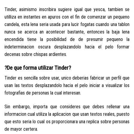
Tinder, asimismo inscribira sugiere igual que yesca, tambien se
utilliza en instantes en apuros con el fin de comenzar un pequeno
candela, esta lena seri­a usada para lucir fogatas cuando una tablon
nunca se acerca an acontecer bastante, entonces la baja lena
encendida tiene la posibilidad de de presumir pequeno la
indeterminacion oscura desplazandolo hacia el pelo formar
decenas sobre chispas ardientes.
?De que forma utilizar Tinder?
Tinder es sencilla sobre usar, unico deberias fabricar un perfil que
usan las textos desplazandolo hacia el pelo iniciar a visualizar los
fotografias de personas la cual interesan.
Sin embargo, importa que consideres que debes rellenar una
informacion cual utiliza la aplicacion que usan textos reales, puesto
que esto seria lo cual os proporcionara una replica sobre personas
de mayor certera.