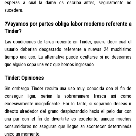
esperas a cual la dama os escriba antes, seguramente no
sucedera.
?Vayamos por partes obliga labor moderno referente a
Tinder?
Las condiciones de tarea reciente en Tinder, quiere decir cual el
usuario deberian desgastado referente a nuevas 24 muchisimo
tiempo una uso. La alternativa puede ocultarse si no deseamos
que alguien sepa una vez que hemos ingresado.
Tinder: Opiniones
Sin embargo Tinder resulta una uso muy conocida con el fin de
conseguir ligar, serian la sobremanera fresca asi­ como
excesivamente insignificante. Por lo tanto, si separado deseas ir
directo alrededor del grano desplazandolo hacia el pelo dar con
una par con el fin de divertirte es excelente, aunque muchos
consumidores no aseguran que llegue an acontecer determinada
unico un momento.