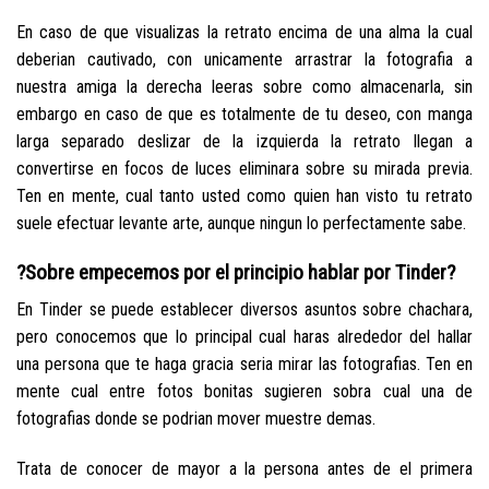
En caso de que visualizas la retrato encima de una alma la cual
deberian cautivado, con unicamente arrastrar la fotografia a
nuestra amiga la derecha leeras sobre como almacenarla, sin
embargo en caso de que es totalmente de tu deseo, con manga
larga separado deslizar de la izquierda la retrato llegan a
convertirse en focos de luces eliminara sobre su mirada previa.
Ten en mente, cual tanto usted como quien han visto tu retrato
suele efectuar levante arte, aunque ningun lo perfectamente sabe.
?Sobre empecemos por el principio hablar por Tinder?
En Tinder se puede establecer diversos asuntos sobre chachara,
pero conocemos que lo principal cual haras alrededor del hallar
una persona que te haga gracia seria mirar las fotografias. Ten en
mente cual entre fotos bonitas sugieren sobra cual una de
fotografias donde se podri­an mover muestre demas.
Trata de conocer de mayor a la persona antes de el primera