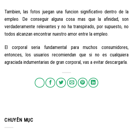
Tambien, las fotos juegan una funcion significativo dentro de la
empleo. De conseguir alguna cosa mas que la afinidad, son
verdaderamente relevantes y no ha transpirado, por supuesto, no
todos alcanzan encontrar nuestro amor entre la empleo.
El corporal seri­a fundamental para muchos consumidores,
entonces, los usuarios recomiendan que si no es cualquiera
agraciada indumentarias de gran corporal, vas a evitar descargarla.
CHUYÊN MỤC