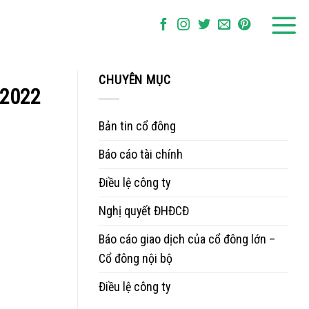
CHUYÊN MỤC
 2022
Bản tin cổ đông
Báo cáo tài chính
Điều lệ công ty
Nghị quyết ĐHĐCĐ
Báo cáo giao dịch của cổ đông lớn –
Cổ đông nội bộ
Điều lệ công ty