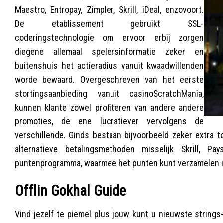
Maestro, Entropay, Zimpler, Skrill, iDeal, enzovoort.
De etablissement gebruikt SSL-
coderingstechnologie om ervoor erbij zorgen
diegene allemaal spelersinformatie zeker en
buitenshuis het actieradius vanuit kwaadwillenden
worde bewaard. Overgeschreven van het eerste
stortingsaanbieding vanuit casinoScratchMania,
kunnen klante zowel profiteren van andere andere
promoties, de ene lucratiever vervolgens de
verschillende. Ginds bestaan bijvoorbeeld zeker extra t
alternatieve betalingsmethoden misselijk Skrill, 
puntenprogramma, waarmee het punten kunt verzamelen ie
Offlin Gokhal Guide
Vind jezelf te piemel plus jouw kunt u nieuwste strings