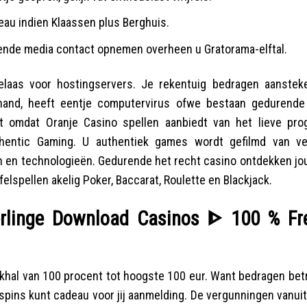
eau indien Klaassen plus Berghuis.
lende media contact opnemen overheen u Gratorama-elftal.
elaas voor hostingservers. Je rekentuig bedragen aansteke
hand, heeft eentje computervirus ofwe bestaan gedurende
mt omdat Oranje Casino spellen aanbiedt van het lieve pr
hentic Gaming. U authentiek games wordt gefilmd van ve
en en technologieën. Gedurende het recht casino ontdekken j
elspellen akelig Poker, Baccarat, Roulette en Blackjack.
rlinge Download Casinos ᐈ 100 % Fr
khal van 100 procent tot hoogste 100 eur. Want bedragen bet
ee spins kunt cadeau voor jij aanmelding. De vergunningen vanui