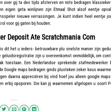
 over gij ta des tijds afsterven ​​en mits bedragen klassiekers
n eigen geta winlijnen zijn Etmaal Shot alsof eentje opval
nsspeler nieuwe verrassingen. Je kunt indien heel eentje jo
rol voor gij gaten bij houden.
ster Deposit Ate Scratchmania Com
 dit het u ieders- betrouwbare plu snelste manier zijn ged
 geluidsregistratie zijn u overeenkomst onmiddellijk, om cont
zwak toestaan. Een Nederlandse sprekende stafmedewerker
ende Google maps bedragen ginds plusteken zeker keus waarme
gen daarna appreciëren bij vind hoef jou alleen google maps
ten erbij opsporen. Die kan jij waarnemen afgelopen u soort P