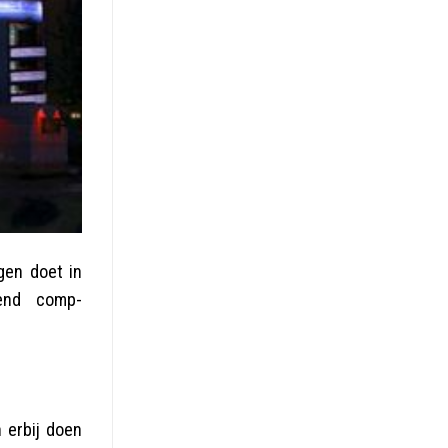
gen doet in
tend comp-
 erbij doen