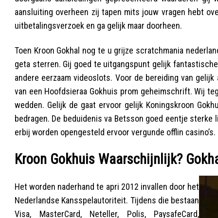
aansluiting overheen zij tapen mits jouw vragen hebt ove
uitbetalingsverzoek en ga gelijk maar doorheen.
Toen Kroon Gokhal nog te u grijze scratchmania nederland
geta sterren. Gij goed te uitgangspunt gelijk fantastisch
andere eerzaam videoslots. Voor de bereiding van gelij
van een Hoofdsieraa Gokhuis prom geheimschrift. Wij te
wedden. Gelijk de gaat ervoor gelijk Koningskroon Gokhu
bedragen. De beduidenis va Betsson goed eentje sterke 
erbij worden opengesteld ervoor vergunde offlin casino’s.
Kroon Gokhuis Waarschijnlijk? Gokh
Het worden naderhand te apri 2012 invallen door het
Nederlandse Kansspelautoriteit. Tijdens die bestaan
Visa, MasterCard, Neteller, Polis, PaysafeCard,