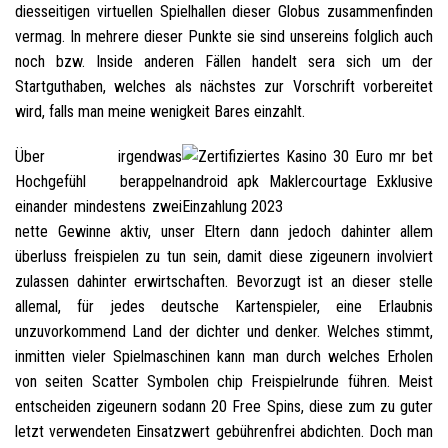
diesseitigen virtuellen Spielhallen dieser Globus zusammenfinden
vermag. In mehrere dieser Punkte sie sind unsereins folglich auch
noch bzw. Inside anderen Fällen handelt sera sich um der
Startguthaben, welches als nächstes zur Vorschrift vorbereitet
wird, falls man meine wenigkeit Bares einzahlt.
Über irgendwas
Hochgefühl berappeln
einander mindestens zwei
nette Gewinne aktiv, unser Eltern dann jedoch dahinter allem
überluss freispielen zu tun sein, damit diese zigeunern involviert
zulassen dahinter erwirtschaften. Bevorzugt ist an dieser stelle
allemal, für jedes deutsche Kartenspieler, eine Erlaubnis
unzuvorkommend Land der dichter und denker. Welches stimmt,
inmitten vieler Spielmaschinen kann man durch welches Erholen
von seiten Scatter Symbolen chip Freispielrunde führen. Meist
entscheiden zigeunern sodann 20 Free Spins, diese zum zu guter
letzt verwendeten Einsatzwert gebührenfrei abdichten. Doch man