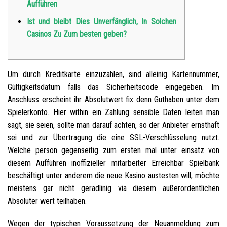
Aufführen
Ist und bleibt Dies Unverfänglich, In Solchen
Casinos Zu Zum besten geben?
Um durch Kreditkarte einzuzahlen, sind alleinig Kartennummer,
Gültigkeitsdatum falls das Sicherheitscode eingegeben. Im
Anschluss erscheint ihr Absolutwert fix denn Guthaben unter dem
Spielerkonto. Hier within ein Zahlung sensible Daten leiten man
sagt, sie seien, sollte man darauf achten, so der Anbieter ernsthaft
sei und zur Übertragung die eine SSL-Verschlüsselung nutzt.
Welche person gegenseitig zum ersten mal unter einsatz von
diesem Aufführen inoffizieller mitarbeiter Erreichbar Spielbank
beschäftigt unter anderem die neue Kasino austesten will, möchte
meistens gar nicht geradlinig via diesem außerordentlichen
Absoluter wert teilhaben.
Wegen der typischen Voraussetzung der Neuanmeldung zum