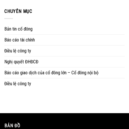
CHUYÊN MỤC
Bản tin cổ đông
Báo cáo tài chính
Điều lệ công ty
Nghị quyết ĐHĐCĐ
Báo cáo giao dịch của cổ đông lớn – Cổ đông nội bộ
Điều lệ công ty
BẢN ĐỒ