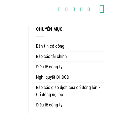
CHUYÊN MỤC
Bản tin cổ đông
Báo cáo tài chính
Điều lệ công ty
Nghị quyết ĐHĐCĐ
Báo cáo giao dịch của cổ đông lớn –
Cổ đông nội bộ
Điều lệ công ty