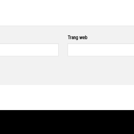
Trang web