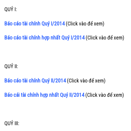
QUÝ I:
Báo cáo tài chính Quý I/2014
(Click vào để xem)
Báo cáo tài chính hợp nhất Quý I/2014
(Click vào để xem)
QUÝ II:
Báo cáo tài chính Quý II/2014
(Click vào để xem)
Báo cái tài chính hợp nhất Quý II/2014
(Click vào để xem)
QUÝ III: