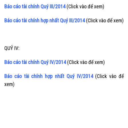
Báo cáo tài chính Quý III/2014
(Click vào để xem)
Báo cáo tài chính hợp nhất Quý III/2014
(Click vào để xem)
QUÝ IV:
Báo cáo tài chính Quý IV/2014
(Click vào để xem)
Báo cáo tài chính hợp nhất Quý IV/2014
(Click vào để
xem)