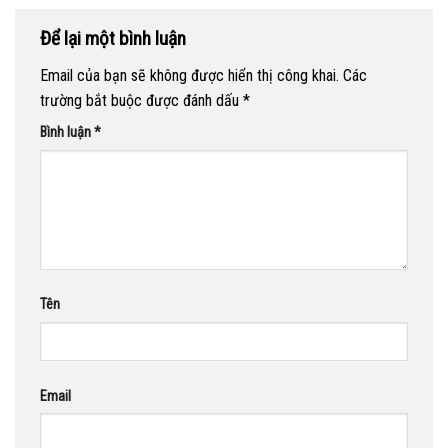
Để lại một bình luận
Email của bạn sẽ không được hiển thị công khai.
Các
trường bắt buộc được đánh dấu
*
Bình luận
*
Tên
Email