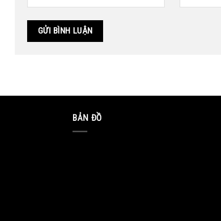
BẢN ĐỒ