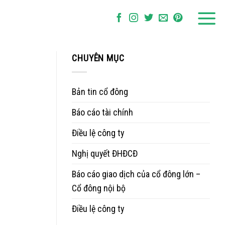
CHUYÊN MỤC
Bản tin cổ đông
Báo cáo tài chính
Điều lệ công ty
Nghị quyết ĐHĐCĐ
Báo cáo giao dịch của cổ đông lớn –
Cổ đông nội bộ
Điều lệ công ty