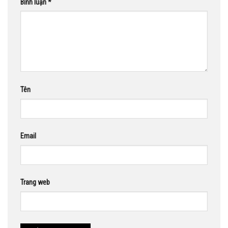
Bình luận
*
Tên
Email
Trang web