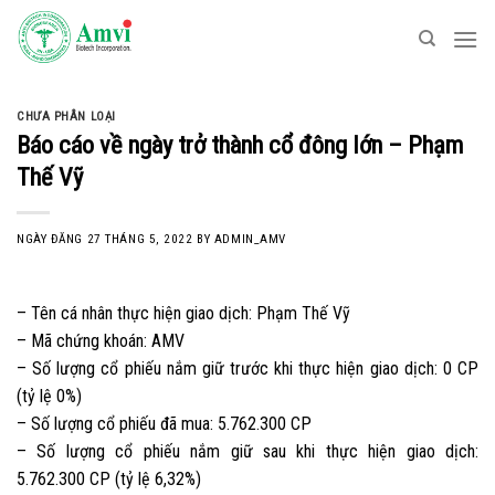
Skip
to
content
CHƯA PHÂN LOẠI
Báo cáo về ngày trở thành cổ đông lớn – Phạm
Thế Vỹ
NGÀY ĐĂNG
27 THÁNG 5, 2022
BY
ADMIN_AMV
– Tên cá nhân thực hiện giao dịch: Phạm Thế Vỹ
– Mã chứng khoán: AMV
– Số lượng cổ phiếu nắm giữ trước khi thực hiện giao dịch: 0 CP
(tỷ lệ 0%)
– Số lượng cổ phiếu đã mua: 5.762.300 CP
– Số lượng cổ phiếu nắm giữ sau khi thực hiện giao dịch:
5.762.300 CP (tỷ lệ 6,32%)