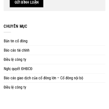
CHUYÊN MỤC
Bản tin cổ đông
Báo cáo tài chính
Điều lệ công ty
Nghị quyết ĐHĐCĐ
Báo cáo giao dịch của cổ đông lớn – Cổ đông nội bộ
Điều lệ công ty