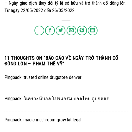
– Ngày giao dịch thay đổi tỷ lệ sở hữu và trở thành cổ đông lớn:
Từ ngày 22/05/2022 đến 26/05/2022
11 THOUGHTS ON “
BÁO CÁO VỀ NGÀY TRỞ THÀNH CỔ
ĐÔNG LỚN – PHẠM THẾ VỸ
”
Pingback:
trusted online drugstore denver
Pingback:
วิเคราะห์บอล โปรแกรม บอลไทย ดูบอลสด
Pingback:
magic mushroom grow kit legal