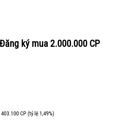
 Đăng ký mua 2.000.000 CP
 403.100 CP (tỷ lệ 1,49%)