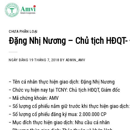
Skip
to
content
CHƯA PHÂN LOẠI
Đặng Nhị Nương – Chủ tịch HĐQT-
NGÀY ĐĂNG
19 THÁNG 7, 2018
BY
ADMIN_AMV
– Tên cá nhân thực hiện giao dịch: Đặng Nhị Nương
– Chức vụ hiện nay tại TCNY: Chủ tịch HĐQT, Giám đốc
– Mã chứng khoán: AMV
– Số lượng cổ phiếu nắm giữ trước khi thực hiện giao dịch:
– Số lượng cổ phiếu đăng ký mua: 2.000.000 CP
– Mục đích thực hiện giao dịch: Nhu cầu cá nhân