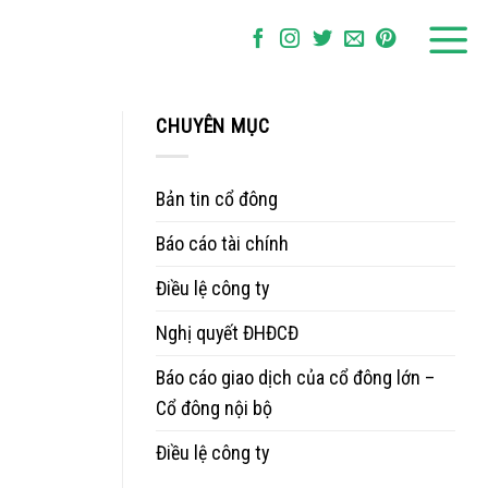
CHUYÊN MỤC
Bản tin cổ đông
Báo cáo tài chính
Điều lệ công ty
Nghị quyết ĐHĐCĐ
Báo cáo giao dịch của cổ đông lớn –
Cổ đông nội bộ
Điều lệ công ty