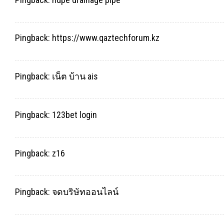
Pingback:
https://www.qaztechforum.kz
Pingback:
เน็ต บ้าน ais
Pingback:
123bet login
Pingback:
z16
Pingback:
จดบริษัทออนไลน์