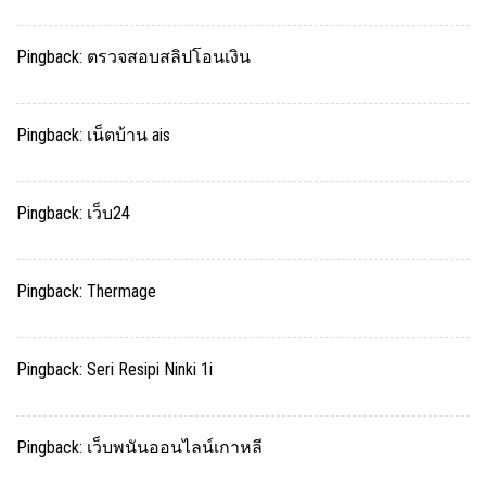
Pingback:
ตรวจสอบสลิปโอนเงิน
Pingback:
เน็ตบ้าน ais
Pingback:
เว็บ24
Pingback:
Thermage
Pingback:
Seri Resipi Ninki 1i
Pingback:
เว็บพนันออนไลน์เกาหลี