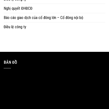
Nghị quyết ĐHĐCĐ
Báo cáo giao dịch của cổ đông lớn – Cổ đông nội bộ
Điều lệ công ty
BẢN ĐỒ