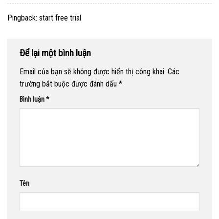
Pingback:
start free trial
Để lại một bình luận
Email của bạn sẽ không được hiển thị công khai.
Các
trường bắt buộc được đánh dấu
*
Bình luận
*
Tên