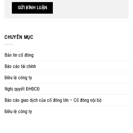
CHUYÊN MỤC
Bản tin cổ đông
Báo cáo tài chính
Điều lệ công ty
Nghị quyết ĐHĐCĐ
Báo cáo giao dịch của cổ đông lớn – Cổ đông nội bộ
Điều lệ công ty