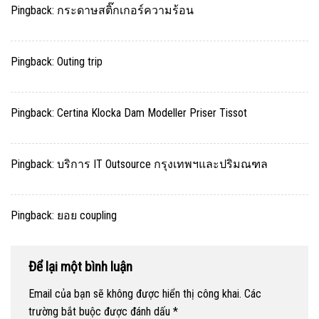
Pingback:
กระดาษสติ๊กเกอร์ความร้อน
Pingback:
Outing trip
Pingback:
Certina Klocka Dam Modeller Priser Tissot
Pingback:
บริการ IT Outsource กรุงเทพฯและปริมณฑล
Pingback:
ยอย coupling
Để lại một bình luận
Email của bạn sẽ không được hiển thị công khai.
Các
trường bắt buộc được đánh dấu
*