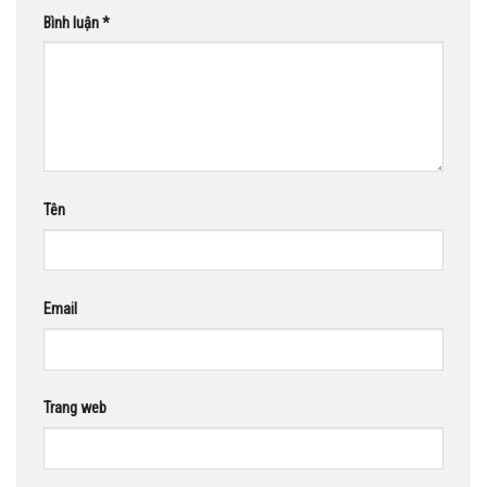
Bình luận
*
Tên
Email
Trang web