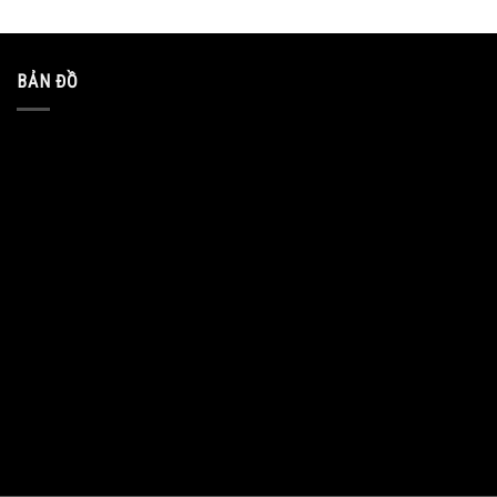
BẢN ĐỒ