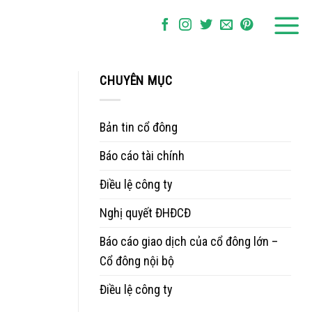
CHUYÊN MỤC
Bản tin cổ đông
Báo cáo tài chính
Điều lệ công ty
Nghị quyết ĐHĐCĐ
Báo cáo giao dịch của cổ đông lớn –
Cổ đông nội bộ
Điều lệ công ty