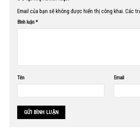
Email của bạn sẽ không được hiển thị công khai.
Các t
Bình luận
*
Tên
Email