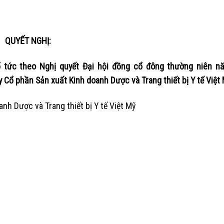
QUYẾT NGHỊ:
ổ tức theo Nghị quyết Đại hội đồng cổ đông thường niên 
Cổ phần Sản xuất Kinh doanh Dược và Trang thiết bị Y tế Việt
nh Dược và Trang thiết bị Y tế Việt Mỹ