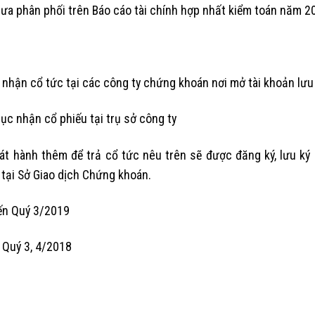
ưa phân phối trên Báo cáo tài chính hợp nhất kiểm toán năm 2
 nhận cổ tức tại các công ty chứng khoán nơi mở tài khoản lưu 
ục nhận cổ phiếu tại trụ sở công ty
t hành thêm để trả cổ tức nêu trên sẽ được đăng ký, lưu ký 
tại Sở Giao dịch Chứng khoán.
iến Quý 3/2019
 Quý 3, 4/2018