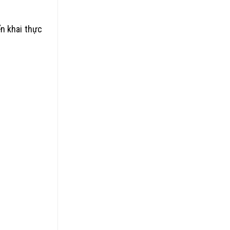
ển khai thực