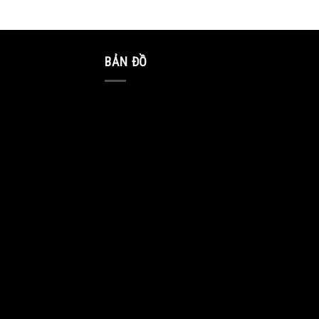
BẢN ĐỒ