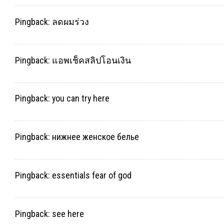
Pingback:
ลดผมร่วง
Pingback:
แอพเช็คสลิปโอนเงิน
Pingback:
you can try here
Pingback:
нижнее женское белье
Pingback:
essentials fear of god
Pingback:
see here