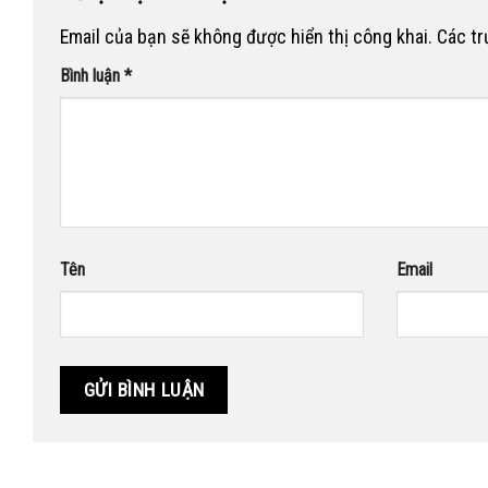
Email của bạn sẽ không được hiển thị công khai.
Các t
Bình luận
*
Tên
Email