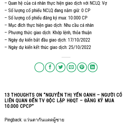
– Quan hệ của cá nhân thực hiện giao dịch với NCLQ: Vợ
– Số lượng cổ phiếu NCLQ đang nắm giữ: 0 CP
– Số lượng cổ phiếu đăng ký mua: 10.000 CP
– Mục đích thực hiện giao dịch: Nhu cầu cá nhân
– Phương thức giao dịch: Khớp lệnh, thỏa thuận
– Ngày dự kiến bắt đầu giao dịch: 17/10/2022
– Ngày dự kiến kết thúc giao dịch: 25/10/2022
13 THOUGHTS ON “
NGUYỄN THỊ YẾN OANH – NGƯỜI CÓ
LIÊN QUAN ĐẾN TV ĐỘC LẬP HĐQT – ĐĂNG KÝ MUA
10.000 CPCP
”
Pingback:
แว่นตากันแดดผู้ชาย