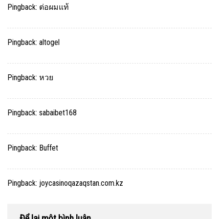
Pingback:
ต่อผมแท้
Pingback:
altogel
Pingback:
หวย
Pingback:
sabaibet168
Pingback:
Buffet
Pingback:
joycasinoqazaqstan.com.kz
Để lại một bình luận