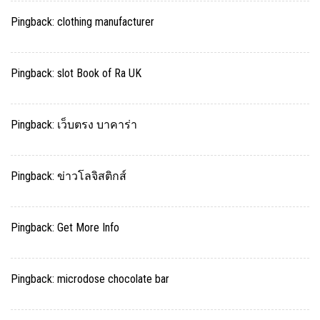
Pingback:
clothing manufacturer
Pingback:
slot Book of Ra UK
Pingback:
เว็บตรง บาคาร่า
Pingback:
ข่าวโลจิสติกส์
Pingback:
Get More Info
Pingback:
microdose chocolate bar