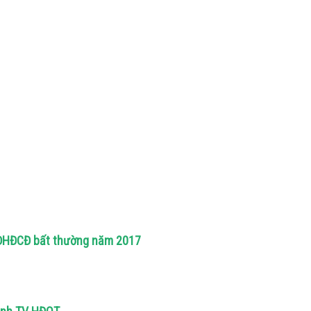
i ĐHĐCĐ bất thường năm 2017