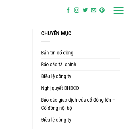
CHUYÊN MỤC
Bản tin cổ đông
Báo cáo tài chính
Điều lệ công ty
Nghị quyết ĐHĐCĐ
Báo cáo giao dịch của cổ đông lớn –
Cổ đông nội bộ
Điều lệ công ty