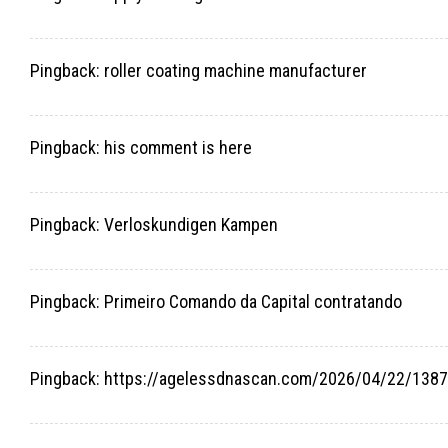
Pingback:
roller coating machine manufacturer
Pingback:
his comment is here
Pingback:
Verloskundigen Kampen
Pingback:
Primeiro Comando da Capital contratando
Pingback:
https://agelessdnascan.com/2026/04/22/1387