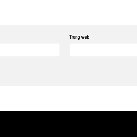
Trang web