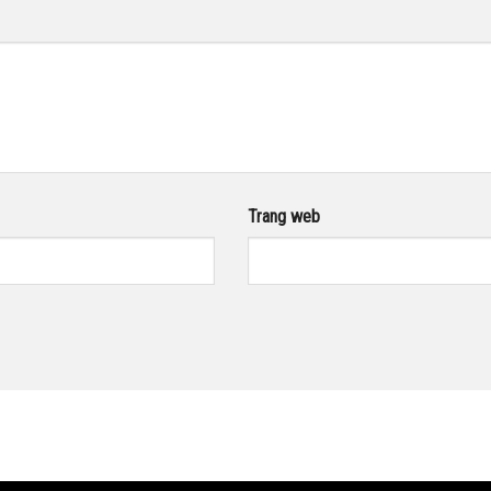
Trang web