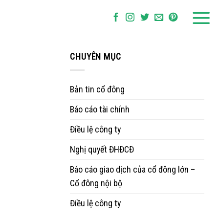
CHUYÊN MỤC
Bản tin cổ đông
Báo cáo tài chính
Điều lệ công ty
Nghị quyết ĐHĐCĐ
Báo cáo giao dịch của cổ đông lớn –
Cổ đông nội bộ
Điều lệ công ty