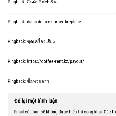
Pingback:
สินค้ากิฟฟารีน
Pingback:
diana deluxe corner fireplace
Pingback:
ชุดเครื่องเสียง
Pingback:
https://coffee-rent.kz/payout/
Pingback:
ซื้อหวยลาว
Để lại một bình luận
Email của bạn sẽ không được hiển thị công khai.
Các t