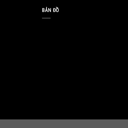
BẢN ĐỒ